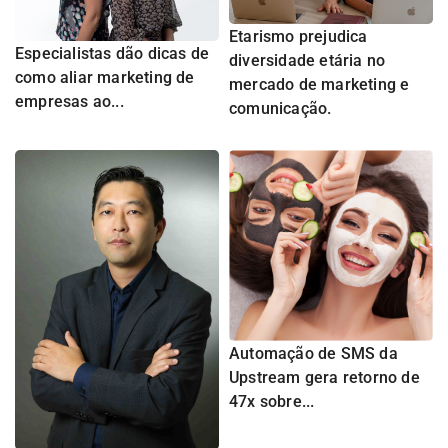
Etarismo prejudica
Especialistas dão dicas de
diversidade etária no
como aliar marketing de
mercado de marketing e
empresas ao...
comunicação.
Automação de SMS da
Upstream gera retorno de
47x sobre...