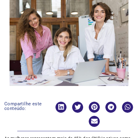
Compartilhe este
conteúdo: