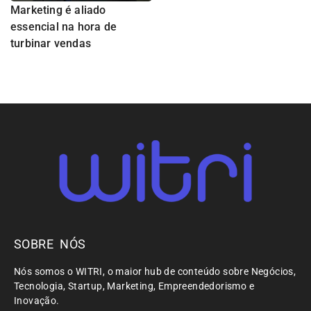
Marketing é aliado
essencial na hora de
turbinar vendas
SOBRE NÓS
Nós somos o WITRI, o maior hub de conteúdo sobre Negócios,
Tecnologia, Startup, Marketing, Empreendedorismo e
Inovação.