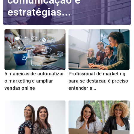
comunicação e
estratégias...
5 maneiras de automatizar
Profissional de marketing:
o marketing e ampliar
para se destacar, é preciso
vendas online
entender a...