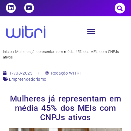
Início
»
Mulheres já representam em média 45% dos MEIs com CNPJs
ativos
17/08/2023
Redação WITRI
Empreendedorismo
Mulheres já representam em
média 45% dos MEIs com
CNPJs ativos