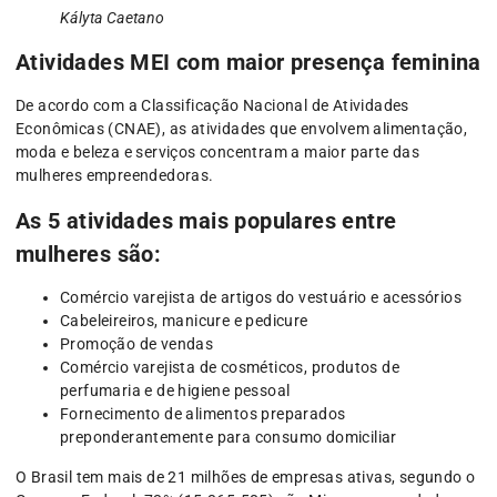
Kályta Caetano
Atividades MEI com maior presença feminina
De acordo com a Classificação Nacional de Atividades
Econômicas (CNAE), as atividades que envolvem alimentação,
moda e beleza e serviços concentram a maior parte das
mulheres empreendedoras.
As 5 atividades mais populares entre
mulheres são:
Comércio varejista de artigos do vestuário e acessórios
Cabeleireiros, manicure e pedicure
Promoção de vendas
Comércio varejista de cosméticos, produtos de
perfumaria e de higiene pessoal
Fornecimento de alimentos preparados
preponderantemente para consumo domiciliar
O Brasil tem mais de 21 milhões de empresas ativas, segundo o