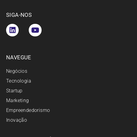
SIGA-NOS
NAVEGUE
Negócios
Tecnologia
Startup
Marketing
Empreendedorismo
Inovação