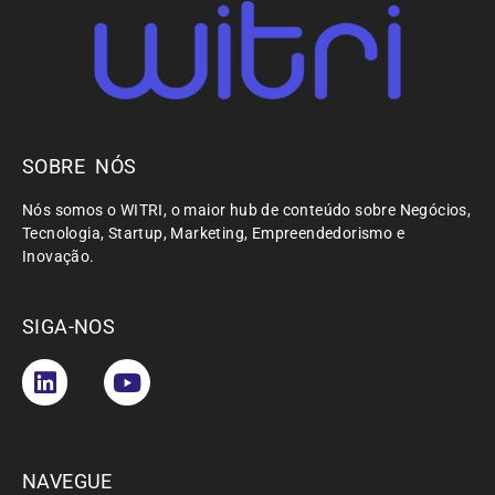
SOBRE NÓS
Nós somos o WITRI, o maior hub de conteúdo sobre Negócios,
Tecnologia, Startup, Marketing, Empreendedorismo e
Inovação.
SIGA-NOS
NAVEGUE