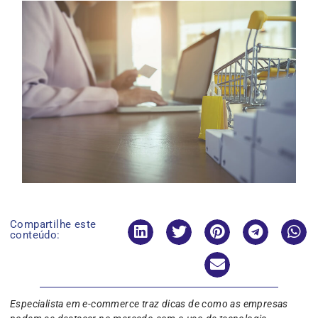
Compartilhe este
conteúdo:
Especialista em e-commerce traz dicas de como as empresas