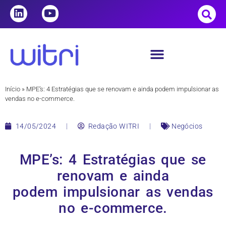
Início
»
MPE’s: 4 Estratégias que se renovam e ainda podem impulsionar as
vendas no e-commerce.
14/05/2024
Redação WITRI
Negócios
MPE’s: 4 Estratégias que se
renovam e ainda
podem impulsionar as vendas
no e-commerce.