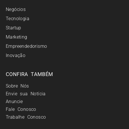
Negócios
Tecnologia
Startup
Marketing
Empreendedorismo
Inovação
CONFIRA TAMBÉM
Sobre Nós
Envie sua Notícia
Anuncie
Fale Conosco
Trabalhe Conosco