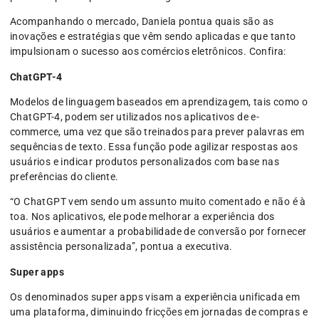
Acompanhando o mercado, Daniela pontua quais são as
inovações e estratégias que vêm sendo aplicadas e que tanto
impulsionam o sucesso aos comércios eletrônicos. Confira:
ChatGPT-4
Modelos de linguagem baseados em aprendizagem, tais como o
ChatGPT-4, podem ser utilizados nos aplicativos de e-
commerce, uma vez que são treinados para prever palavras em
sequências de texto. Essa função pode agilizar respostas aos
usuários e indicar produtos personalizados com base nas
preferências do cliente.
“O ChatGPT vem sendo um assunto muito comentado e não é à
toa. Nos aplicativos, ele pode melhorar a experiência dos
usuários e aumentar a probabilidade de conversão por fornecer
assistência personalizada”, pontua a executiva.
Super apps
Os denominados super apps visam a experiência unificada em
uma plataforma, diminuindo fricções em jornadas de compras e