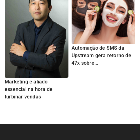
Automação de SMS da
Upstream gera retorno de
47x sobre...
Marketing é aliado
essencial na hora de
turbinar vendas