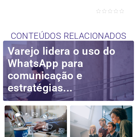
CONTEÚDOS RELACIONADOS
Varejo lidera o uso do
WhatsApp para
comunicação e
estratégias...