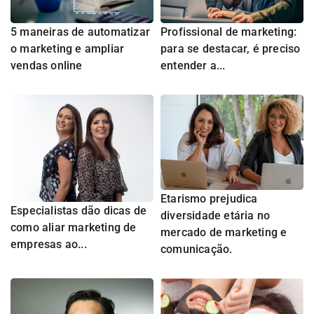
5 maneiras de automatizar
Profissional de marketing:
o marketing e ampliar
para se destacar, é preciso
vendas online
entender a...
Etarismo prejudica
Especialistas dão dicas de
diversidade etária no
como aliar marketing de
mercado de marketing e
empresas ao...
comunicação.