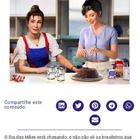
Compartilhe este
conteúdo:
O Dia das Mães está chegando, e não são só os brasileiros que