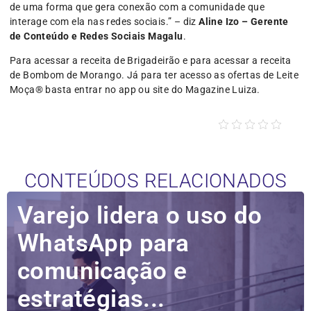
de uma forma que gera conexão com a comunidade que
interage com ela nas redes sociais.” – diz
Aline Izo – Gerente
de Conteúdo e Redes Sociais Magalu
.
Para acessar a receita de Brigadeirão e para acessar a receita
de Bombom de Morango. Já para ter acesso as ofertas de Leite
Moça® basta entrar no app ou site do Magazine Luiza.
CONTEÚDOS RELACIONADOS
Varejo lidera o uso do
WhatsApp para
comunicação e
estratégias...