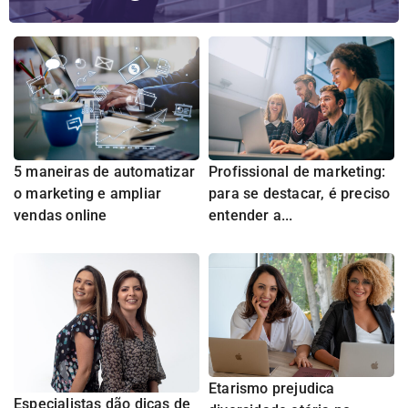
5 maneiras de automatizar
Profissional de marketing:
o marketing e ampliar
para se destacar, é preciso
vendas online
entender a...
Etarismo prejudica
Especialistas dão dicas de