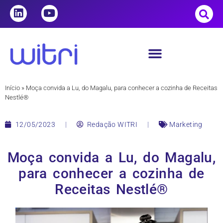
Início
»
Moça convida a Lu, do Magalu, para conhecer a cozinha de Receitas
Nestlé®
12/05/2023
Redação WITRI
Marketing
Moça convida a Lu, do Magalu,
para conhecer a cozinha de
Receitas Nestlé®