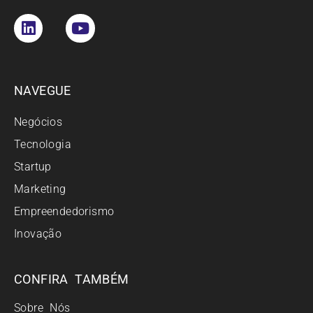
NAVEGUE
Negócios
Tecnologia
Startup
Marketing
Empreendedorismo
Inovação
CONFIRA TAMBÉM
Sobre Nós