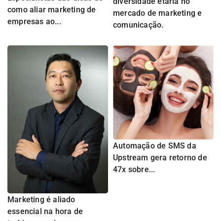
diversidade etária no
como aliar marketing de
mercado de marketing e
empresas ao...
comunicação.
Automação de SMS da
Upstream gera retorno de
47x sobre...
Marketing é aliado
essencial na hora de