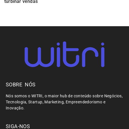
turbinar vendas
SOBRE NÓS
Nós somos o WITRI, o maior hub de conteúdo sobre Negócios,
Tecnologia, Startup, Marketing, Empreendedorismo e
Inovação.
SIGA-NOS