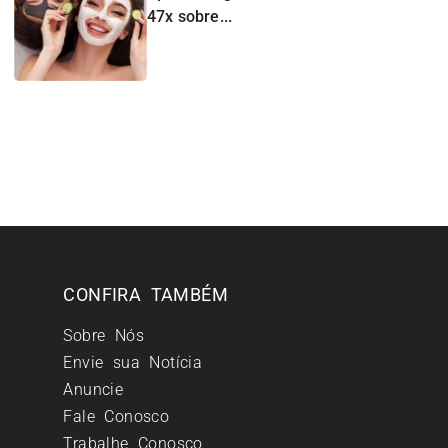
47x sobre...
CONFIRA TAMBÉM
Sobre Nós
Envie sua Notícia
Anuncie
Fale Conosco
Trabalhe Conosco