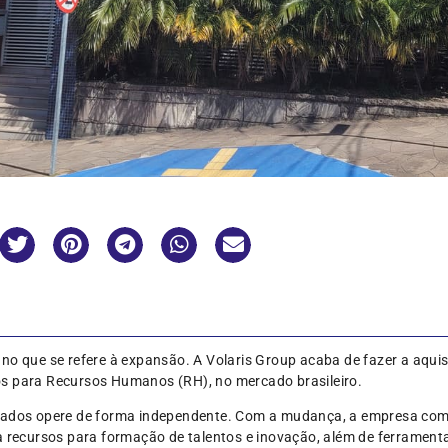
no que se refere à expansão. A Volaris Group acaba de fazer a aquis
s para Recursos Humanos (RH), no mercado brasileiro.
dados opere de forma independente. Com a mudança, a empresa com 
a recursos para formação de talentos e inovação, além de ferrament