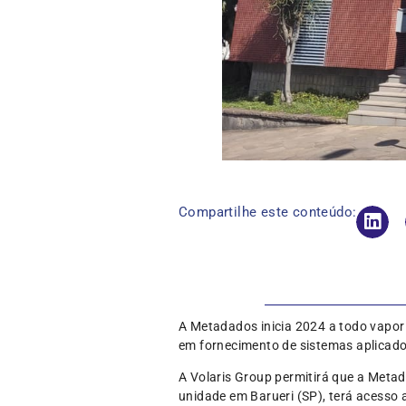
Compartilhe este conteúdo:
A Metadados inicia 2024 a todo vapor 
em fornecimento de sistemas aplicado
A Volaris Group permitirá que a Meta
unidade em Barueri (SP), terá acesso 