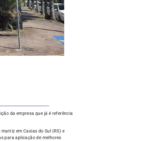
ição da empresa que já é referência
matriz em Caxias do Sul (RS) e
as para aplicação de melhores