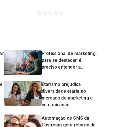
ar
Profissional de marketing:
para se destacar, é
preciso entender a...
de
Etarismo prejudica
diversidade etária no
mercado de marketing e
comunicação.
Automação de SMS da
Upstream gera retorno de