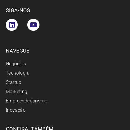
SIGA-NOS
NAVEGUE
Negócios
Tecnologia
Startup
Marketing
Empreendedorismo
Inovação
CONFIRA TAMBÉM