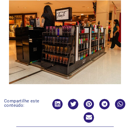
Compartilhe este
conteúdo: