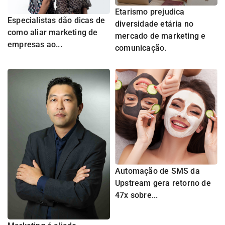
Etarismo prejudica
Especialistas dão dicas de
diversidade etária no
como aliar marketing de
mercado de marketing e
empresas ao...
comunicação.
Automação de SMS da
Upstream gera retorno de
47x sobre...