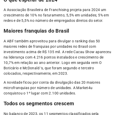
A Associação Brasileira de Franchising projeta para 2024 um
crescimento de 10% no faturamento; 5,5% em unidades; 5% em
redes e de 5,5% no número de empregados diretos do setor.
Maiores franquias do Brasil
A ABF também aproveitou para divulgar o ranking das 50
maiores redes de franquias por unidades no Brasil com
investimento acima de R$ 135 mil. A rede Cacau Show apareceu
na liderança com 4.216 pontos instalados e crescimento de
10,7% em relação ao ano anterior. Logo em seguida vem O
Boticário e McDonald ‘s, que foram segundo e terceiro
colocados, respectivamente, em 2023.
A novidade ficou por conta da divulgação das 20 maiores
microfranquias por número de unidades. A Market4u
conquistou o 1º lugar com 2.100 unidades.
Todos os segmentos crescem
No balanço de 2023, os 11 segmentos classificados pela