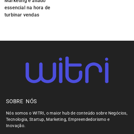
Marketing é aliado
essencial na hora de
turbinar vendas
SOBRE NÓS
Nós somos o WITRI, o maior hub de conteúdo sobre Negócios,
Tecnologia, Startup, Marketing, Empreendedorismo e
Inovação.