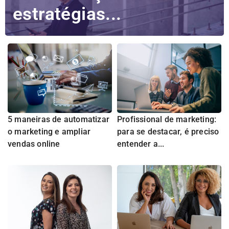
estratégias...
5 maneiras de automatizar
Profissional de marketing:
o marketing e ampliar
para se destacar, é preciso
vendas online
entender a...