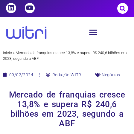
Início
»
Mercado de franquias cresce 13,8% e supera R$ 240,6 bilhões em
2023, segundo a ABF
09/02/2024
Redação WITRI
Negócios
Mercado de franquias cresce
13,8% e supera R$ 240,6
bilhões em 2023, segundo a
ABF