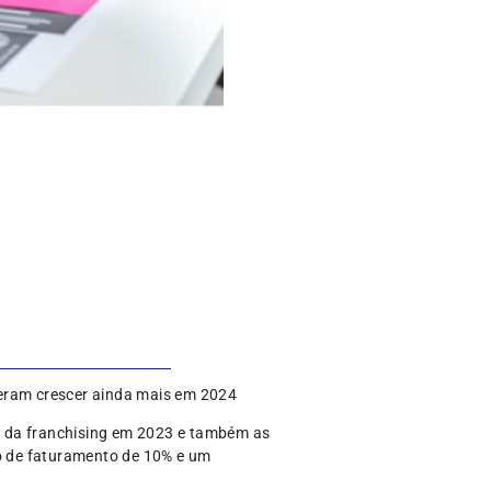
eram crescer ainda mais em 2024
os da franchising em 2023 e também as
to de faturamento de 10% e um