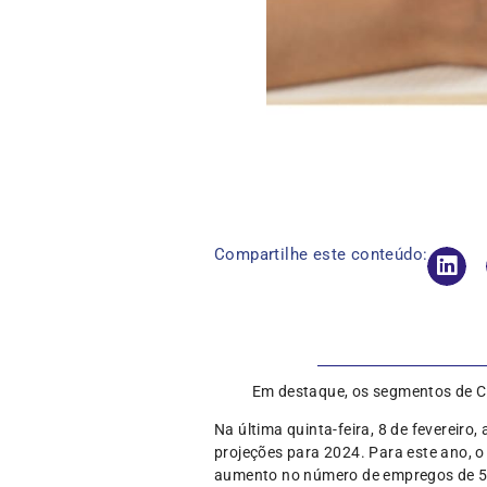
Compartilhe este conteúdo:
Em destaque, os segmentos de C
Na última quinta-feira, 8 de fevereir
projeções para 2024. Para este ano, o
aumento no número de empregos de 5