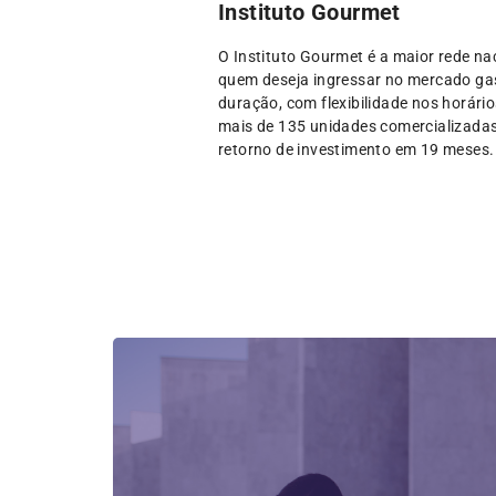
Instituto Gourmet
O Instituto Gourmet é a maior rede na
quem deseja ingressar no mercado gast
duração, com flexibilidade nos horári
mais de 135 unidades comercializadas 
retorno de investimento em 19 meses.