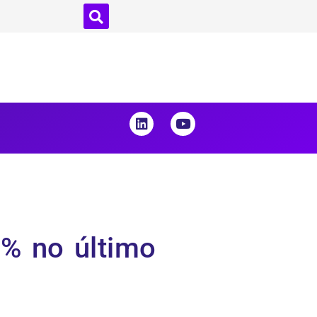
2% no último