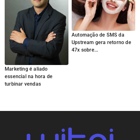
Automação de SMS da
Upstream gera retorno de
47x sobre...
Marketing é aliado
essencial na hora de
turbinar vendas