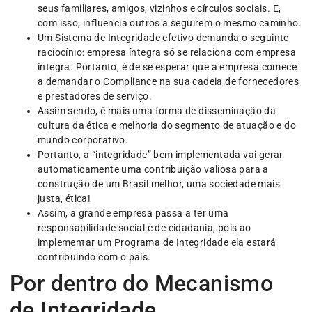
seus familiares, amigos, vizinhos e círculos sociais. E,
com isso, influencia outros a seguirem o mesmo caminho.
Um Sistema de Integridade efetivo demanda o seguinte
raciocínio: empresa íntegra só se relaciona com empresa
íntegra. Portanto, é de se esperar que a empresa comece
a demandar o Compliance na sua cadeia de fornecedores
e prestadores de serviço.
Assim sendo, é mais uma forma de disseminação da
cultura da ética e melhoria do segmento de atuação e do
mundo corporativo.
Portanto, a “integridade” bem implementada vai gerar
automaticamente uma contribuição valiosa para a
construção de um Brasil melhor, uma sociedade mais
justa, ética!
Assim, a grande empresa passa a ter uma
responsabilidade social e de cidadania, pois ao
implementar um Programa de Integridade ela estará
contribuindo com o país.
Por dentro do Mecanismo
de Integridade