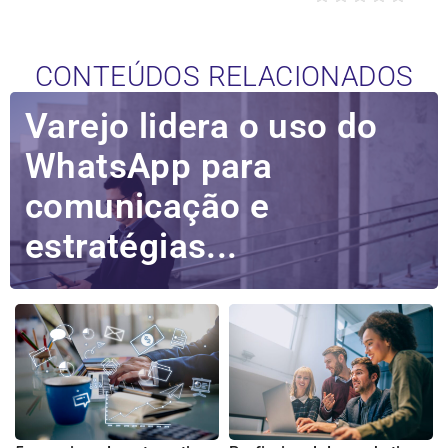
CONTEÚDOS RELACIONADOS
Varejo lidera o uso do
WhatsApp para
comunicação e
estratégias...