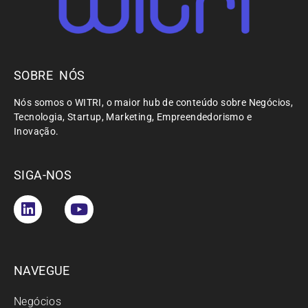
SOBRE NÓS
Nós somos o WITRI, o maior hub de conteúdo sobre Negócios,
Tecnologia, Startup, Marketing, Empreendedorismo e
Inovação.
SIGA-NOS
NAVEGUE
Negócios