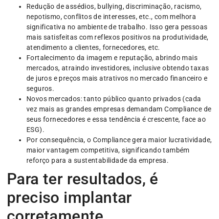
Redução de assédios, bullying, discriminação, racismo,
nepotismo, conflitos de interesses, etc., com melhora
significativa no ambiente de trabalho. Isso gera pessoas
mais satisfeitas com reflexos positivos na produtividade,
atendimento a clientes, fornecedores, etc.
Fortalecimento da imagem e reputação, abrindo mais
mercados, atraindo investidores, inclusive obtendo taxas
de juros e preços mais atrativos no mercado financeiro e
seguros.
Novos mercados: tanto público quanto privados (cada
vez mais as grandes empresas demandam Compliance de
seus fornecedores e essa tendência é crescente, face ao
ESG).
Por consequência, o Compliance gera maior lucratividade,
maior vantagem competitiva, significando também
reforço para a sustentabilidade da empresa.
Para ter resultados, é
preciso implantar
corretamente