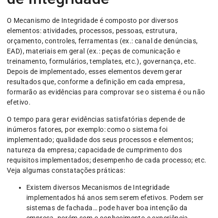
O Mecanismo de Integridade é composto por diversos
elementos: atividades, processos, pessoas, estrutura,
orçamento, controles, ferramentas (ex.: canal de denúncias,
EAD), materiais em geral (ex.: peças de comunicação e
treinamento, formulários, templates, etc.), governança, etc.
Depois de implementado, esses elementos devem gerar
resultados que, conforme a definição em cada empresa,
formarão as evidências para comprovar se o sistema é ou não
efetivo.
O tempo para gerar evidências satisfatórias depende de
inúmeros fatores, por exemplo: como o sistema foi
implementado; qualidade dos seus processos e elementos;
natureza da empresa; capacidade de cumprimento dos
requisitos implementados; desempenho de cada processo; etc.
Veja algumas constatações práticas:
Existem diversos Mecanismos de Integridade
implementados há anos sem serem efetivos. Podem ser
sistemas de fachada… pode haver boa intenção da