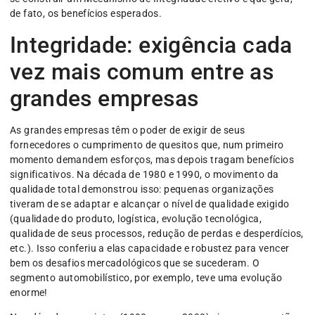
de fato, os benefícios esperados.
Integridade: exigência cada
vez mais comum entre as
grandes empresas
As grandes empresas têm o poder de exigir de seus
fornecedores o cumprimento de quesitos que, num primeiro
momento demandem esforços, mas depois tragam benefícios
significativos. Na década de 1980 e 1990, o movimento da
qualidade total demonstrou isso: pequenas organizações
tiveram de se adaptar e alcançar o nível de qualidade exigido
(qualidade do produto, logística, evolução tecnológica,
qualidade de seus processos, redução de perdas e desperdícios,
etc.). Isso conferiu a elas capacidade e robustez para vencer
bem os desafios mercadológicos que se sucederam. O
segmento automobilístico, por exemplo, teve uma evolução
enorme!