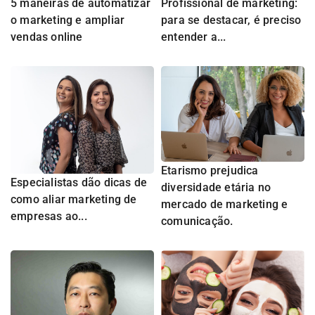
5 maneiras de automatizar
Profissional de marketing:
o marketing e ampliar
para se destacar, é preciso
vendas online
entender a...
Etarismo prejudica
Especialistas dão dicas de
diversidade etária no
como aliar marketing de
mercado de marketing e
empresas ao...
comunicação.