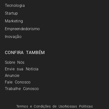
Tecnologia
Startup
Marketing
Empreendedorismo
Inovação
CONFIRA TAMBÉM
Sobre Nós
Envie sua Notícia
Anuncie
Fale Conosco
Trabalhe Conosco
Termos e Condições de Uso
Nossas Políticas