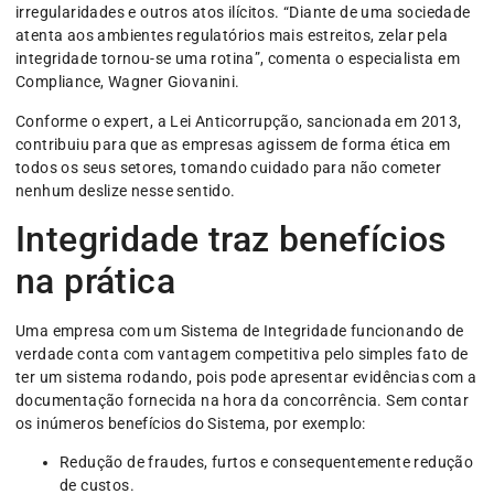
irregularidades e outros atos ilícitos. “Diante de uma sociedade
atenta aos ambientes regulatórios mais estreitos, zelar pela
integridade tornou-se uma rotina”, comenta o especialista em
Compliance, Wagner Giovanini.
Conforme o expert, a Lei Anticorrupção, sancionada em 2013,
contribuiu para que as empresas agissem de forma ética em
todos os seus setores, tomando cuidado para não cometer
nenhum deslize nesse sentido.
Integridade traz benefícios
na prática
Uma empresa com um Sistema de Integridade funcionando de
verdade conta com vantagem competitiva pelo simples fato de
ter um sistema rodando, pois pode apresentar evidências com a
documentação fornecida na hora da concorrência. Sem contar
os inúmeros benefícios do Sistema, por exemplo:
Redução de fraudes, furtos e consequentemente redução
de custos.