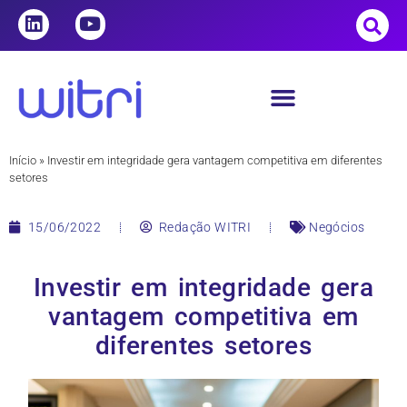
Início
»
Investir em integridade gera vantagem competitiva em diferentes
setores
15/06/2022
Redação WITRI
Negócios
Investir em integridade gera
vantagem competitiva em
diferentes setores