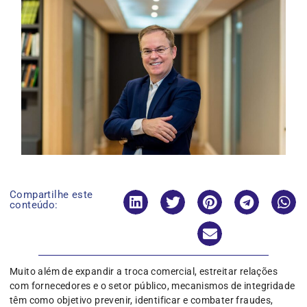
Compartilhe este
conteúdo:
Muito além de expandir a troca comercial, estreitar relações
com fornecedores e o setor público, mecanismos de integridade
têm como objetivo prevenir, identificar e combater fraudes,