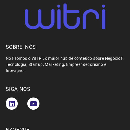
SOBRE NÓS
Nós somos o WITRI, o maior hub de conteúdo sobre Negócios,
Tecnologia, Startup, Marketing, Empreendedorismo e
Inovação.
SIGA-NOS
NAVEGUE