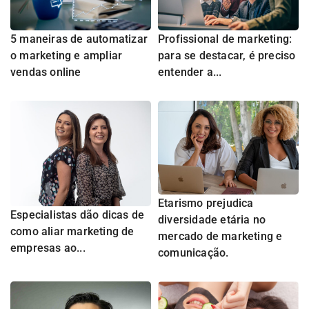
5 maneiras de automatizar
Profissional de marketing:
o marketing e ampliar
para se destacar, é preciso
vendas online
entender a...
Etarismo prejudica
Especialistas dão dicas de
diversidade etária no
como aliar marketing de
mercado de marketing e
empresas ao...
comunicação.