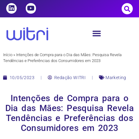
Início
»
Intenções de Compra para o Dia das Mães: Pesquisa Revela
Tendências e Preferências dos Consumidores em 2023
10/05/2023
Redação WITRI
Marketing
Intenções de Compra para o
Dia das Mães: Pesquisa Revela
Tendências e Preferências dos
Consumidores em 2023