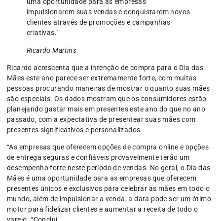
uma oportunidade para as empresas
impulsionarem suas vendas e conquistarem novos
clientes através de promoções e campanhas
criativas.”
Ricardo Martins
Ricardo acrescenta que a intenção de compra para o Dia das
Mães este ano parece ser extremamente forte, com muitas
pessoas procurando maneiras de mostrar o quanto suas mães
são especiais. Os dados mostram que os consumidores estão
planejando gastar mais em presentes este ano do que no ano
passado, com a expectativa de presentear suas mães com
presentes significativos e personalizados.
“As empresas que oferecem opções de compra online e opções
de entrega seguras e confiáveis provavelmente terão um
desempenho forte neste período de vendas. No geral, o Dia das
Mães é uma oportunidade para as empresas que oferecem
presentes únicos e exclusivos para celebrar as mães em todo o
mundo, além de impulsionar a venda, a data pode ser um ótimo
motor para fidelizar clientes e aumentar a receita de todo o
varejo. “Conclui.