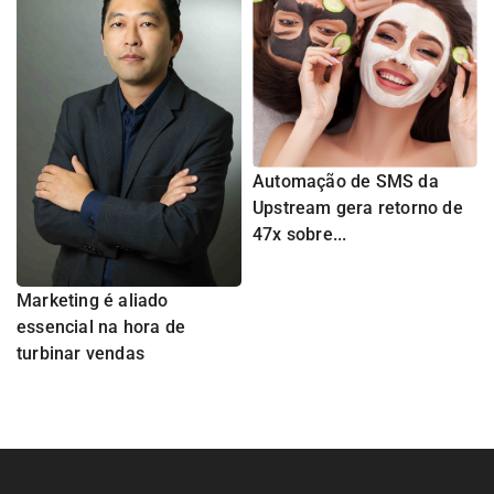
Automação de SMS da
Upstream gera retorno de
47x sobre...
Marketing é aliado
essencial na hora de
turbinar vendas