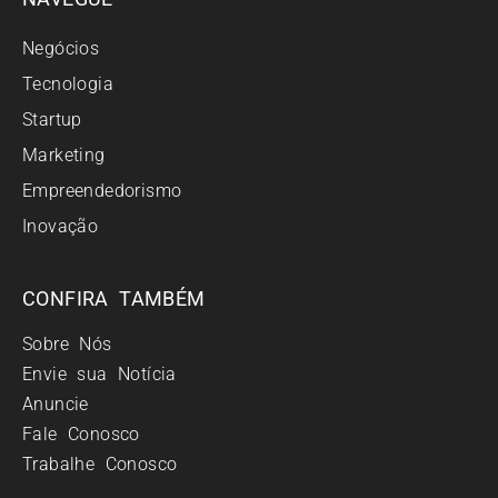
Negócios
Tecnologia
Startup
Marketing
Empreendedorismo
Inovação
CONFIRA TAMBÉM
Sobre Nós
Envie sua Notícia
Anuncie
Fale Conosco
Trabalhe Conosco