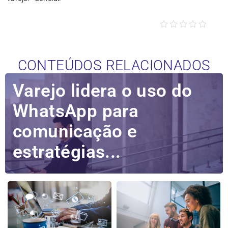
CONTEÚDOS RELACIONADOS
Varejo lidera o uso do
WhatsApp para
comunicação e
estratégias...