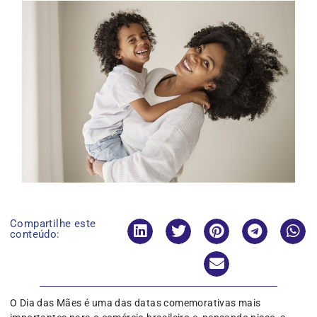
Compartilhe este
conteúdo:
O Dia das Mães é uma das datas comemorativas mais