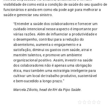
visibilidade de como está a condição de saúde do seu quadro de
funcionários e ainda em como ela pode agir para melhorar a
saúde e gerenciar seu sinistro.
“Entender a saúde dos colaboradores e fornecer um
cuidado intencional nesse aspecto é importante por
várias razões. Além de influenciar a produtividade e
o desempenho, contribui para a redução do
absenteísmo, aumenta o engajamento e a
satisfação, diminui os gastos com saúde, atrai e
mantém talentos, e promove um ambiente
organizacional positivo. Assim, investir na saúde
dos colaboradores não é apenas uma obrigação
ética, mas também uma estratégia inteligente para
cultivar um local de trabalho produtivo, sustentável
e bem-sucedido a longo prazo.”
Marcela Ziliotto, head de RH da Pipo Saúde.