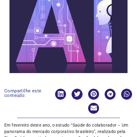
Compartilhe este
conteúdo:
Em fevereiro deste ano, o estudo “Saúde do colaborador – Um
panorama do mercado corporativo brasileiro”, realizado pela