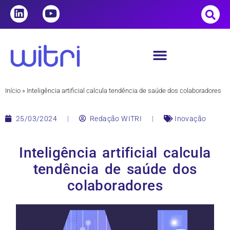
Início
»
Inteligência artificial calcula tendência de saúde dos colaboradores
25/03/2024
Redação WITRI
Inovação
Inteligência artificial calcula
tendência de saúde dos
colaboradores