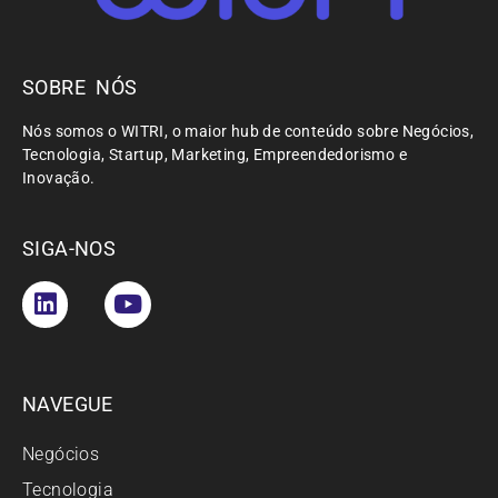
SOBRE NÓS
Nós somos o WITRI, o maior hub de conteúdo sobre Negócios,
Tecnologia, Startup, Marketing, Empreendedorismo e
Inovação.
SIGA-NOS
NAVEGUE
Negócios
Tecnologia