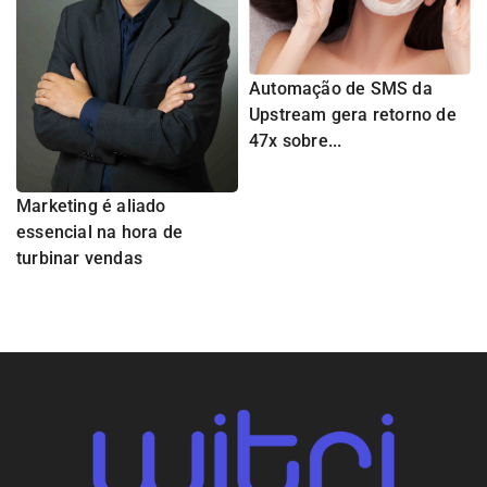
Automação de SMS da
Upstream gera retorno de
47x sobre...
Marketing é aliado
essencial na hora de
turbinar vendas