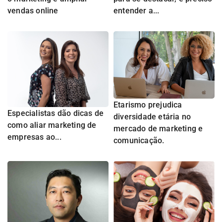
vendas online
entender a...
Etarismo prejudica
Especialistas dão dicas de
diversidade etária no
como aliar marketing de
mercado de marketing e
empresas ao...
comunicação.