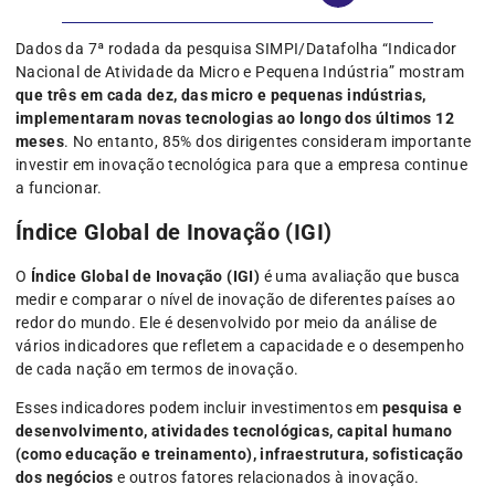
Dados da 7ª rodada da pesquisa SIMPI/Datafolha “Indicador
Nacional de Atividade da Micro e Pequena Indústria” mostram
que três em cada dez, das micro e pequenas indústrias,
implementaram novas tecnologias ao longo dos últimos 12
meses
. No entanto, 85% dos dirigentes consideram importante
investir em inovação tecnológica para que a empresa continue
a funcionar.
Índice Global de Inovação (IGI)
O
Índice Global de Inovação (IGI)
é uma avaliação que busca
medir e comparar o nível de inovação de diferentes países ao
redor do mundo. Ele é desenvolvido por meio da análise de
vários indicadores que refletem a capacidade e o desempenho
de cada nação em termos de inovação.
Esses indicadores podem incluir investimentos em
pesquisa e
desenvolvimento, atividades tecnológicas, capital humano
(como educação e treinamento), infraestrutura, sofisticação
dos negócios
e outros fatores relacionados à inovação.