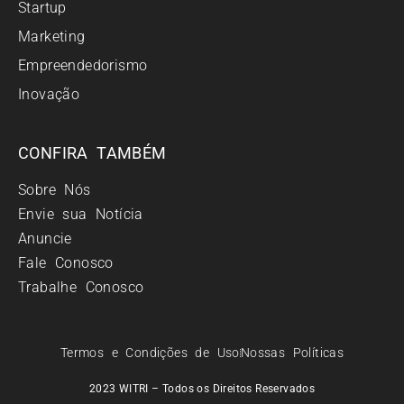
Startup
Marketing
Empreendedorismo
Inovação
CONFIRA TAMBÉM
Sobre Nós
Envie sua Notícia
Anuncie
Fale Conosco
Trabalhe Conosco
Termos e Condições de Uso
Nossas Políticas
2023 WITRI – Todos os Direitos Reservados