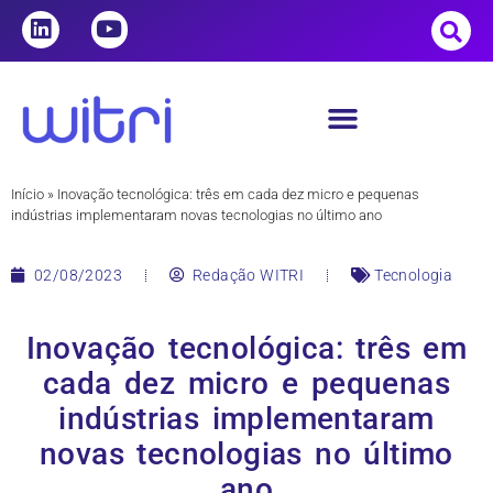
Início
»
Inovação tecnológica: três em cada dez micro e pequenas
indústrias implementaram novas tecnologias no último ano
02/08/2023
Redação WITRI
Tecnologia
Inovação tecnológica: três em
cada dez micro e pequenas
indústrias implementaram
novas tecnologias no último
ano