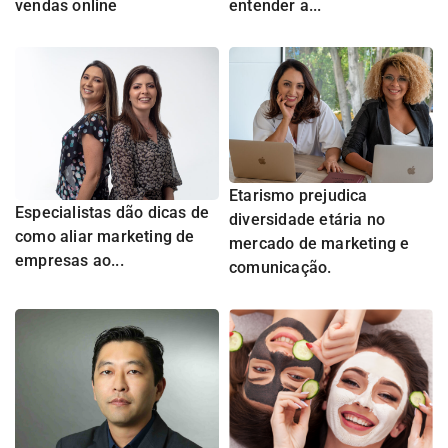
vendas online
entender a...
Etarismo prejudica
Especialistas dão dicas de
diversidade etária no
como aliar marketing de
mercado de marketing e
empresas ao...
comunicação.