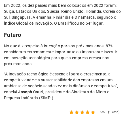
Em 2022, os dez países mais bem colocados em 2022 foram:
Suíça, Estados Unidos, Suécia, Reino Unido, Holanda, Coreia do
Sul, Singapura, Alemanha, Finlândia e Dinamarca, segundo o
Índice Global de Inovação. O Brasil ficou no 54º lugar.
Futuro
No que diz respeito à intenção para os próximos anos, 87%
consideram extremamente importante ou importante investir
em inovação tecnológica para que a empresa cresça nos
próximos anos.
“A inovação tecnológica é essencial para o crescimento, a
competitividade e a sustentabilidade das empresas em um
ambiente de negócios cada vez mais dinâmico e competitivo”,
conclui
Joseph Couri
, presidente do Sindicato da Micro e
Pequena Indústria (SIMPI).
5/5 - (1 voto)