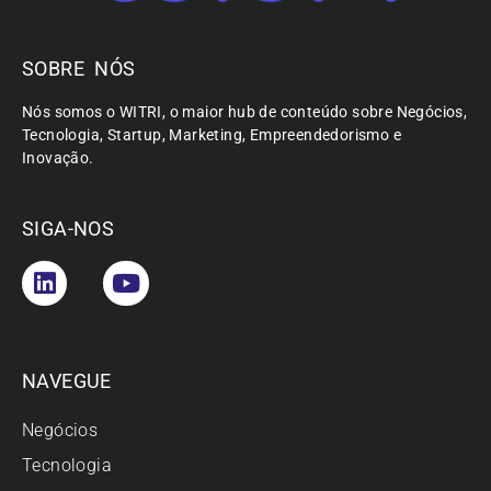
SOBRE NÓS
Nós somos o WITRI, o maior hub de conteúdo sobre Negócios,
Tecnologia, Startup, Marketing, Empreendedorismo e
Inovação.
SIGA-NOS
NAVEGUE
Negócios
Tecnologia