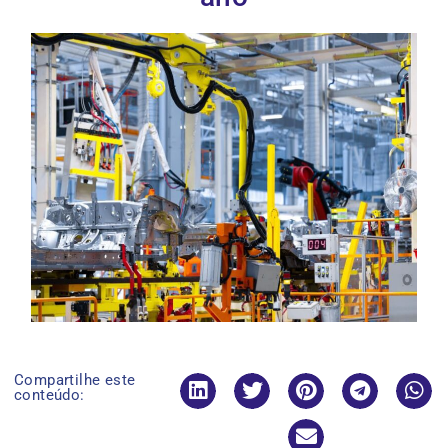
Compartilhe este
conteúdo: