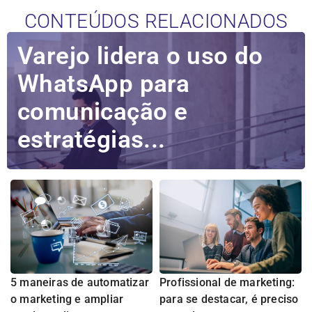
CONTEÚDOS RELACIONADOS
Varejo lidera o uso do
WhatsApp para
comunicação e
estratégias...
5 maneiras de automatizar
Profissional de marketing:
o marketing e ampliar
para se destacar, é preciso