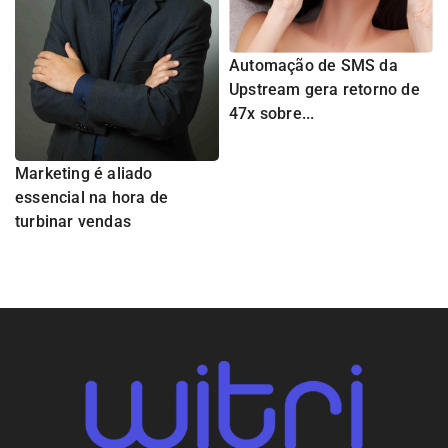
Automação de SMS da
Upstream gera retorno de
47x sobre...
Marketing é aliado
essencial na hora de
turbinar vendas