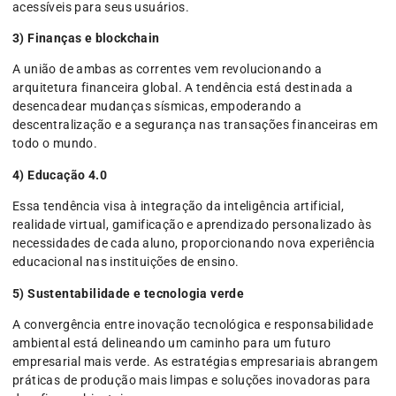
acessíveis para seus usuários.
3) Finanças e blockchain
A união de ambas as correntes vem revolucionando a
arquitetura financeira global. A tendência está destinada a
desencadear mudanças sísmicas, empoderando a
descentralização e a segurança nas transações financeiras em
todo o mundo.
4) Educação 4.0
Essa tendência visa à integração da inteligência artificial,
realidade virtual, gamificação e aprendizado personalizado às
necessidades de cada aluno, proporcionando nova experiência
educacional nas instituições de ensino.
5) Sustentabilidade e tecnologia verde
A convergência entre inovação tecnológica e responsabilidade
ambiental está delineando um caminho para um futuro
empresarial mais verde. As estratégias empresariais abrangem
práticas de produção mais limpas e soluções inovadoras para