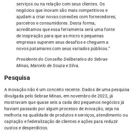
serviços ou na relação com seus clientes. Os
negócios que inovam são mais competitivos e
ajudam a criar novas conexões com fornecedores,
parceiros e consumidores. Desta forma,
acreditamos que essa ferramenta será uma fonte
de inspiração para que as micro e pequenas
empresas superem seus desafios e cheguem a
novos patamares com seus variados públicos.”
Presidente do Conselho Deliberativo do Sebrae
Minas, Marcelo de Souza e Silva.
Pesquisa
A inovação não é um conceito recente. Dados de uma pesquisa
divulgada pelo Sebrae Minas, em novembro de 2022, já
mostravam que quase seis a cada dez pequenos negócios já
haviam passado por algum processo de inovação, seja na
melhoria na qualidade de produtos e serviços, atendimento ou
captação e federalização de clientes e ações para reduzir
custos e desperdícios.