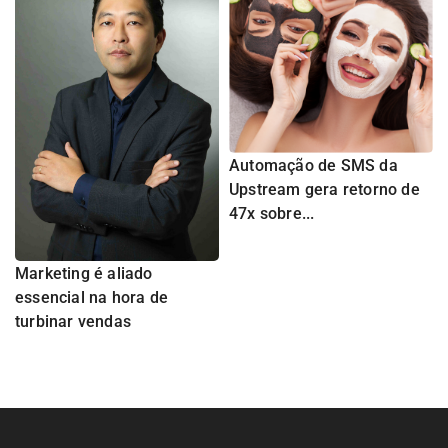
Automação de SMS da
Upstream gera retorno de
47x sobre...
Marketing é aliado
essencial na hora de
turbinar vendas