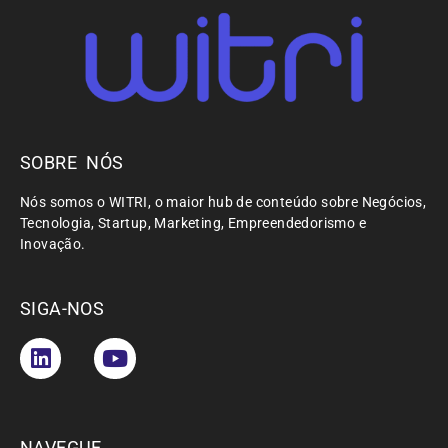
SOBRE NÓS
Nós somos o WITRI, o maior hub de conteúdo sobre Negócios,
Tecnologia, Startup, Marketing, Empreendedorismo e
Inovação.
SIGA-NOS
NAVEGUE