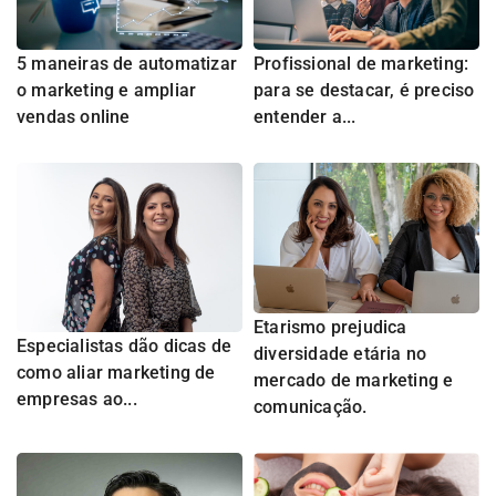
5 maneiras de automatizar
Profissional de marketing:
o marketing e ampliar
para se destacar, é preciso
vendas online
entender a...
Etarismo prejudica
Especialistas dão dicas de
diversidade etária no
como aliar marketing de
mercado de marketing e
empresas ao...
comunicação.