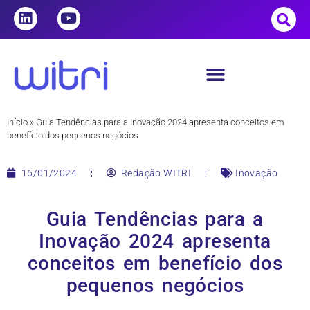
Início
»
Guia Tendências para a Inovação 2024 apresenta conceitos em
benefício dos pequenos negócios
16/01/2024
Redação WITRI
Inovação
Guia Tendências para a
Inovação 2024 apresenta
conceitos em benefício dos
pequenos negócios