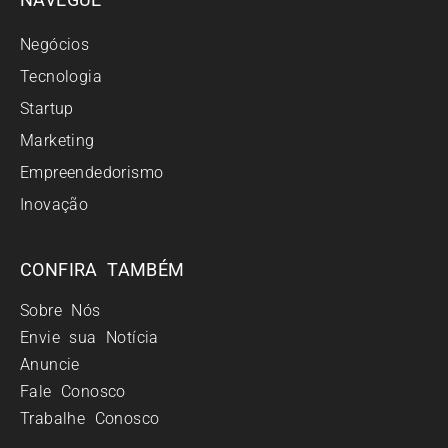
Negócios
Tecnologia
Startup
Marketing
Empreendedorismo
Inovação
CONFIRA TAMBÉM
Sobre Nós
Envie sua Notícia
Anuncie
Fale Conosco
Trabalhe Conosco