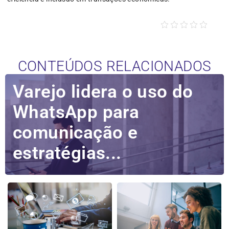
CONTEÚDOS RELACIONADOS
Varejo lidera o uso do
WhatsApp para
comunicação e
estratégias...