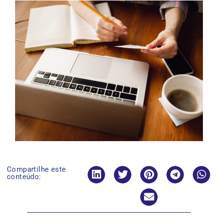
Compartilhe este
conteúdo: