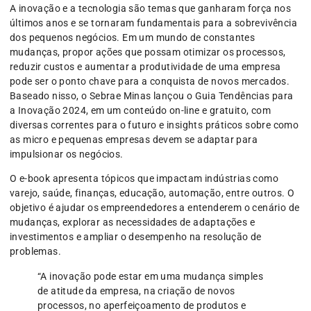
A inovação e a tecnologia são temas que ganharam força nos
últimos anos e se tornaram fundamentais para a sobrevivência
dos pequenos negócios. Em um mundo de constantes
mudanças, propor ações que possam otimizar os processos,
reduzir custos e aumentar a produtividade de uma empresa
pode ser o ponto chave para a conquista de novos mercados.
Baseado nisso, o Sebrae Minas lançou o Guia Tendências para
a Inovação 2024, em um conteúdo on-line e gratuito, com
diversas correntes para o futuro e insights práticos sobre como
as micro e pequenas empresas devem se adaptar para
impulsionar os negócios.
O e-book apresenta tópicos que impactam indústrias como
varejo, saúde, finanças, educação, automação, entre outros. O
objetivo é ajudar os empreendedores a entenderem o cenário de
mudanças, explorar as necessidades de adaptações e
investimentos e ampliar o desempenho na resolução de
problemas.
“A inovação pode estar em uma mudança simples
de atitude da empresa, na criação de novos
processos, no aperfeiçoamento de produtos e