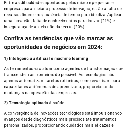
Entre as dificuldades apontadas pelas micro e pequenas e
empresas para iniciar o processo de inovação, estão a falta de
recursos financeiros, ausência de tempo para idealizar/aplicar
uma inovação, falta de conhecimentos para inovar (21%) e
insegurança de a ideia não dar certo (20%).
Confira as tendências que vão marcar as
oportunidades de negócios em 2024:
1) Inteligência artificial e machine learning
As ferramentas vão atuar como agentes de transformação que
transcendem as fronteiras do possível. As tecnologias não
apenas automatizam tarefas rotineiras, como evoluíram para
capacidades autônomas de aprendizado, proporcionando
mudanças na operação das empresas.
2) Tecnologia aplicada à saúde
A convergência de inovações tecnológicas está impulsionando
avanços desde diagnósticos mais precisos até tratamentos
personalizados, proporcionando cuidados mais eficazes e