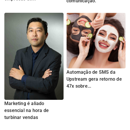
comunicação.
Automação de SMS da
Upstream gera retorno de
47x sobre...
Marketing é aliado
essencial na hora de
turbinar vendas