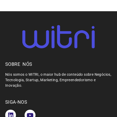
SOBRE NÓS
Nós somos o WITRI, o maior hub de conteúdo sobre Negócios,
Tecnologia, Startup, Marketing, Empreendedorismo e
Inovação.
SIGA-NOS