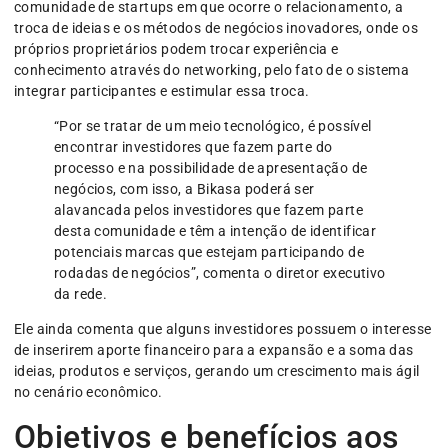
comunidade de startups em que ocorre o relacionamento, a
troca de ideias e os métodos de negócios inovadores, onde os
próprios proprietários podem trocar experiência e
conhecimento através do networking, pelo fato de o sistema
integrar participantes e estimular essa troca.
“Por se tratar de um meio tecnológico, é possível
encontrar investidores que fazem parte do
processo e na possibilidade de apresentação de
negócios, com isso, a Bikasa poderá ser
alavancada pelos investidores que fazem parte
desta comunidade e têm a intenção de identificar
potenciais marcas que estejam participando de
rodadas de negócios”, comenta o diretor executivo
da rede.
Ele ainda comenta que alguns investidores possuem o interesse
de inserirem aporte financeiro para a expansão e a soma das
ideias, produtos e serviços, gerando um crescimento mais ágil
no cenário econômico.
Objetivos e benefícios aos