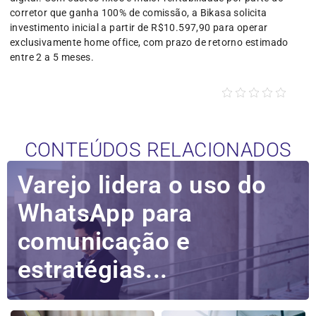
corretor que ganha 100% de comissão, a Bikasa solicita
investimento inicial a partir de R$10.597,90 para operar
exclusivamente home office, com prazo de retorno estimado
entre 2 a 5 meses.
CONTEÚDOS RELACIONADOS
Varejo lidera o uso do
WhatsApp para
comunicação e
estratégias...