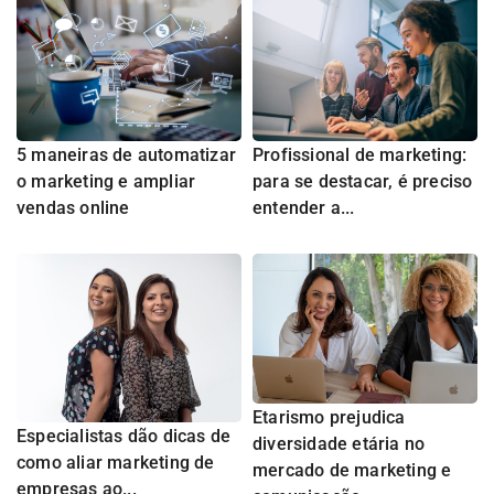
5 maneiras de automatizar
Profissional de marketing:
o marketing e ampliar
para se destacar, é preciso
vendas online
entender a...
Etarismo prejudica
Especialistas dão dicas de
diversidade etária no
como aliar marketing de
mercado de marketing e
empresas ao...