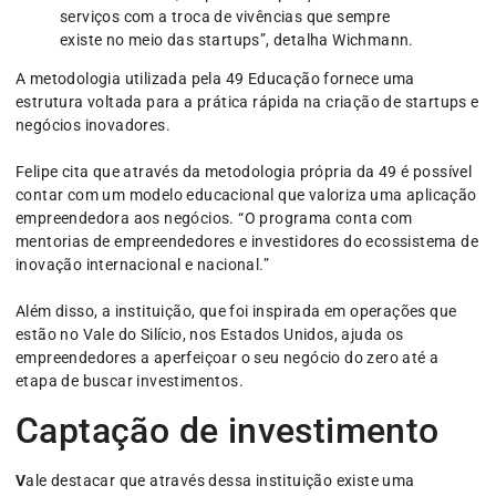
serviços com a troca de vivências que sempre
existe no meio das startups”, detalha Wichmann.
A metodologia utilizada pela 49 Educação fornece uma
estrutura voltada para a prática rápida na criação de startups e
negócios inovadores.
Felipe cita que através da metodologia própria da 49 é possível
contar com um modelo educacional que valoriza uma aplicação
empreendedora aos negócios. “O programa conta com
mentorias de empreendedores e investidores do ecossistema de
inovação internacional e nacional.”
Além disso, a instituição, que foi inspirada em operações que
estão no Vale do Silício, nos Estados Unidos, ajuda os
empreendedores a aperfeiçoar o seu negócio do zero até a
etapa de buscar investimentos.
Captação de investimento
V
ale destacar que através dessa instituição existe uma