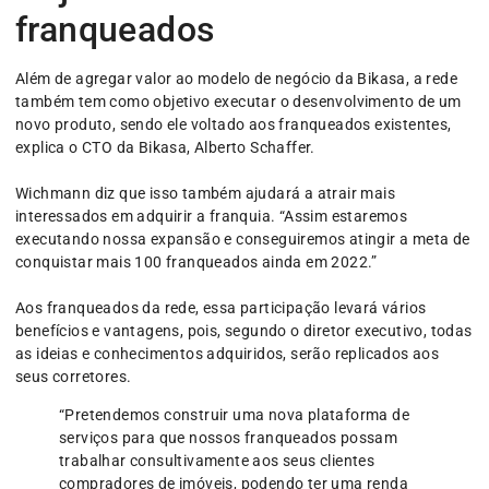
franqueados
Além de agregar valor ao modelo de negócio da Bikasa, a rede
também tem como objetivo executar o desenvolvimento de um
novo produto, sendo ele voltado aos franqueados existentes,
explica o CTO da Bikasa, Alberto Schaffer.
Wichmann diz que isso também ajudará a atrair mais
interessados em adquirir a franquia. “Assim estaremos
executando nossa expansão e conseguiremos atingir a meta de
conquistar mais 100 franqueados ainda em 2022.”
Aos franqueados da rede, essa participação levará vários
benefícios e vantagens, pois, segundo o diretor executivo, todas
as ideias e conhecimentos adquiridos, serão replicados aos
seus corretores.
“Pretendemos construir uma nova plataforma de
serviços para que nossos franqueados possam
trabalhar consultivamente aos seus clientes
compradores de imóveis, podendo ter uma renda