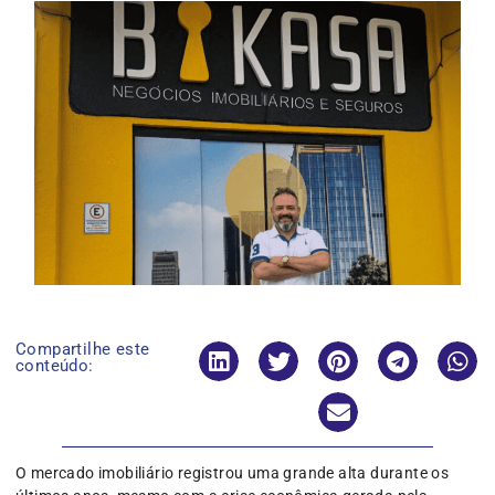
Compartilhe este
conteúdo:
O mercado imobiliário registrou uma grande alta durante os