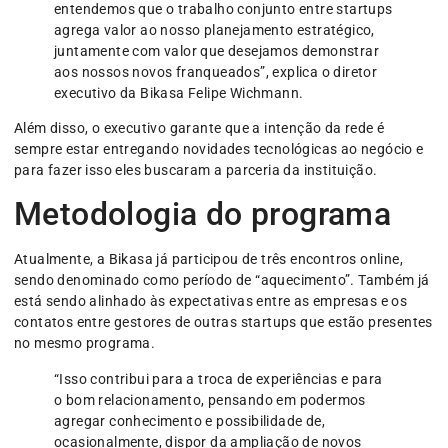
entendemos que o trabalho conjunto entre startups
agrega valor ao nosso planejamento estratégico,
juntamente com valor que desejamos demonstrar
aos nossos novos franqueados”, explica o diretor
executivo da Bikasa Felipe Wichmann.
Além disso, o executivo garante que a intenção da rede é
sempre estar entregando novidades tecnológicas ao negócio e
para fazer isso eles buscaram a parceria da instituição.
Metodologia do programa
Atualmente, a Bikasa já participou de três encontros online,
sendo denominado como período de “aquecimento”. Também já
está sendo alinhado às expectativas entre as empresas e os
contatos entre gestores de outras startups que estão presentes
no mesmo programa.
“Isso contribui para a troca de experiências e para
o bom relacionamento, pensando em podermos
agregar conhecimento e possibilidade de,
ocasionalmente, dispor da ampliação de novos