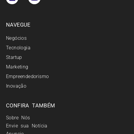
NAVEGUE
Negócios
Tecnologia
Startup
Marketing
Empreendedorismo
Inovação
CONFIRA TAMBÉM
Sobre Nós
Envie sua Notícia
Anuncie