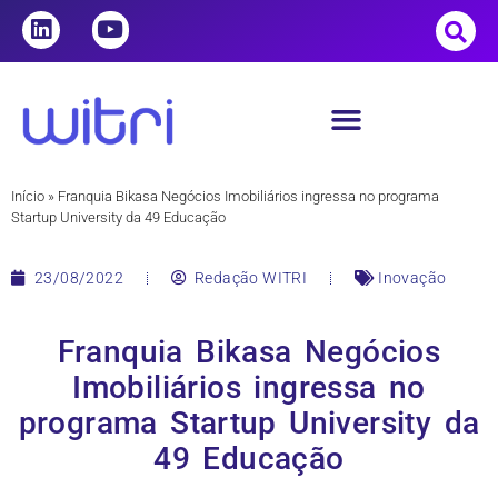
Início
»
Franquia Bikasa Negócios Imobiliários ingressa no programa
Startup University da 49 Educação
23/08/2022
Redação WITRI
Inovação
Franquia Bikasa Negócios
Imobiliários ingressa no
programa Startup University da
49 Educação