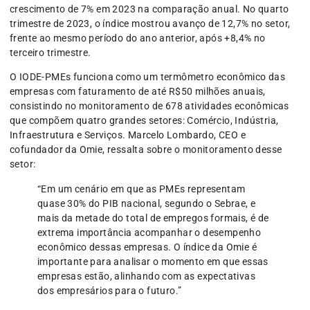
crescimento de 7% em 2023 na comparação anual. No quarto
trimestre de 2023, o índice mostrou avanço de 12,7% no setor,
frente ao mesmo período do ano anterior, após +8,4% no
terceiro trimestre.
O IODE-PMEs funciona como um termômetro econômico das
empresas com faturamento de até R$50 milhões anuais,
consistindo no monitoramento de 678 atividades econômicas
que compõem quatro grandes setores: Comércio, Indústria,
Infraestrutura e Serviços. Marcelo Lombardo, CEO e
cofundador da Omie, ressalta sobre o monitoramento desse
setor:
“Em um cenário em que as PMEs representam
quase 30% do PIB nacional, segundo o Sebrae, e
mais da metade do total de empregos formais, é de
extrema importância acompanhar o desempenho
econômico dessas empresas. O índice da Omie é
importante para analisar o momento em que essas
empresas estão, alinhando com as expectativas
dos empresários para o futuro.”