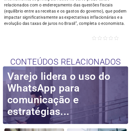
relacionados com o endereçamento das questões fiscais
(equilíbrio entre as receitas e os gastos do governo), que podem
impactar significativamente as expectativas inflacionárias e a
evolução das taxas de juros no Brasil”, completa o economista.
CONTEÚDOS RELACIONADOS
Varejo lidera o uso do
WhatsApp para
comunicação e
estratégias...