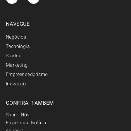
NAVEGUE
Negócios
Tecnologia
Startup
Marketing
Empreendedorismo
Inovação
CONFIRA TAMBÉM
Sobre Nós
Envie sua Notícia
Anuncie