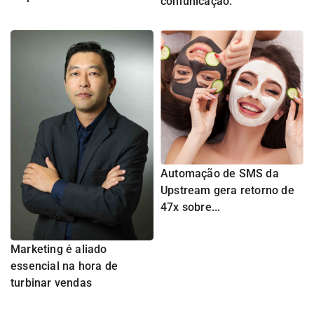
comunicação.
Automação de SMS da
Upstream gera retorno de
47x sobre...
Marketing é aliado
essencial na hora de
turbinar vendas