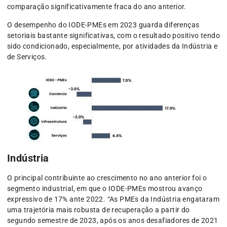
comparação significativamente fraca do ano anterior.
O desempenho do IODE-PMEs em 2023 guarda diferenças
setoriais bastante significativas, com o resultado positivo tendo
sido condicionado, especialmente, por atividades da Indústria e
de Serviços.
Indústria
O principal contribuinte ao crescimento no ano anterior foi o
segmento industrial, em que o IODE-PMEs mostrou avanço
expressivo de 17% ante 2022. “As PMEs da Indústria engataram
uma trajetória mais robusta de recuperação a partir do
segundo semestre de 2023, após os anos desafiadores de 2021