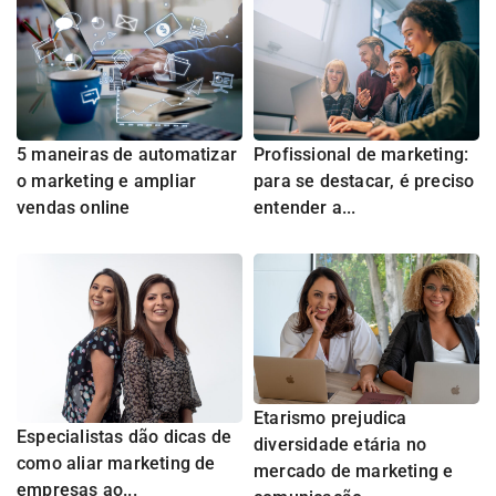
5 maneiras de automatizar
Profissional de marketing:
o marketing e ampliar
para se destacar, é preciso
vendas online
entender a...
Etarismo prejudica
Especialistas dão dicas de
diversidade etária no
como aliar marketing de
mercado de marketing e
empresas ao...