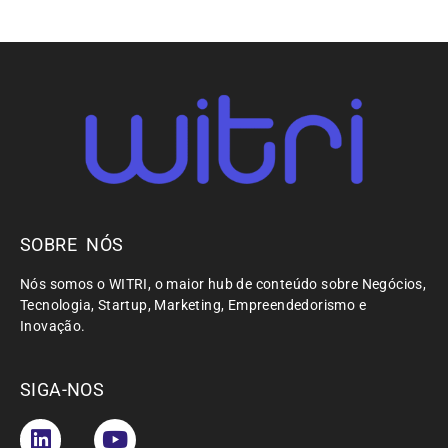
SOBRE NÓS
Nós somos o WITRI, o maior hub de conteúdo sobre Negócios,
Tecnologia, Startup, Marketing, Empreendedorismo e
Inovação.
SIGA-NOS