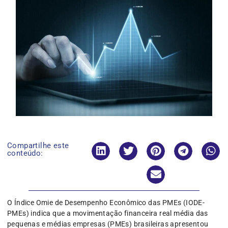
Compartilhe este
conteúdo:
O Índice Omie de Desempenho Econômico das PMEs (IODE-
PMEs) indica que a movimentação financeira real média das
pequenas e médias empresas (PMEs) brasileiras apresentou