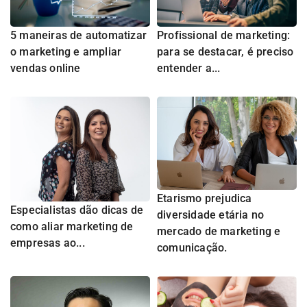
5 maneiras de automatizar
Profissional de marketing:
o marketing e ampliar
para se destacar, é preciso
vendas online
entender a...
Etarismo prejudica
Especialistas dão dicas de
diversidade etária no
como aliar marketing de
mercado de marketing e
empresas ao...
comunicação.