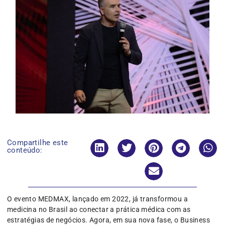
Compartilhe este
conteúdo:
O evento MEDMAX, lançado em 2022, já transformou a
medicina no Brasil ao conectar a prática médica com as
estratégias de negócios. Agora, em sua nova fase, o Business