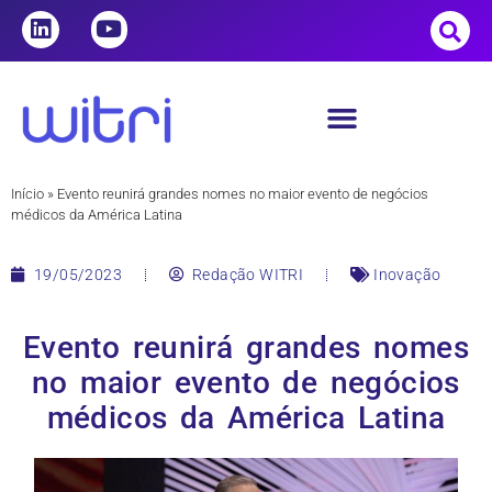
Início
»
Evento reunirá grandes nomes no maior evento de negócios
médicos da América Latina
19/05/2023
Redação WITRI
Inovação
Evento reunirá grandes nomes
no maior evento de negócios
médicos da América Latina