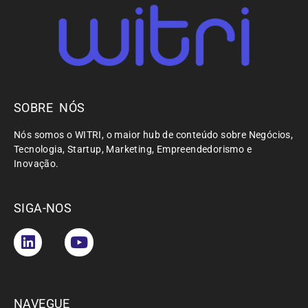
SOBRE NÓS
Nós somos o WITRI, o maior hub de conteúdo sobre Negócios,
Tecnologia, Startup, Marketing, Empreendedorismo e
Inovação.
SIGA-NOS
NAVEGUE