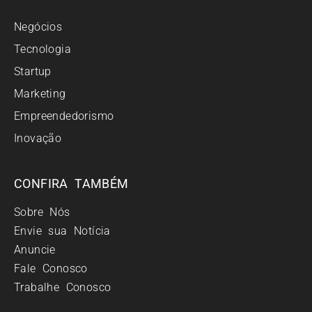
Negócios
Tecnologia
Startup
Marketing
Empreendedorismo
Inovação
CONFIRA TAMBÉM
Sobre Nós
Envie sua Notícia
Anuncie
Fale Conosco
Trabalhe Conosco