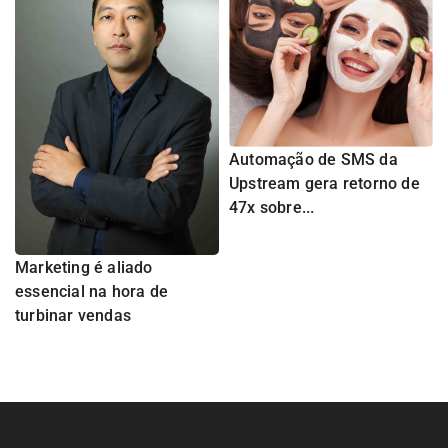
Automação de SMS da
Upstream gera retorno de
47x sobre...
Marketing é aliado
essencial na hora de
turbinar vendas