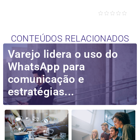
CONTEÚDOS RELACIONADOS
Varejo lidera o uso do
WhatsApp para
comunicação e
estratégias...