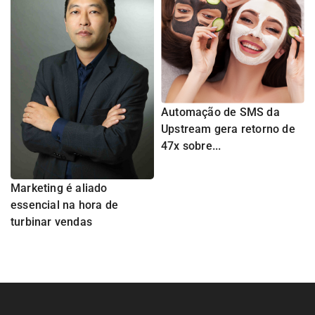
Automação de SMS da
Upstream gera retorno de
47x sobre...
Marketing é aliado
essencial na hora de
turbinar vendas