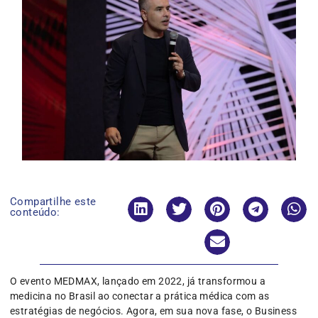
Compartilhe este
conteúdo:
O evento MEDMAX, lançado em 2022, já transformou a
medicina no Brasil ao conectar a prática médica com as
estratégias de negócios. Agora, em sua nova fase, o Business