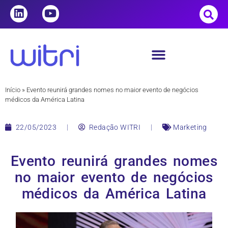
Início
»
Evento reunirá grandes nomes no maior evento de negócios
médicos da América Latina
22/05/2023
Redação WITRI
Marketing
Evento reunirá grandes nomes
no maior evento de negócios
médicos da América Latina