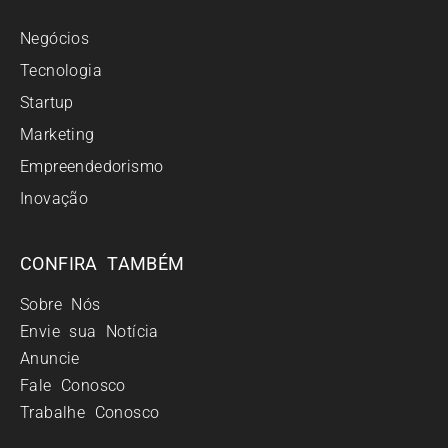
Negócios
Tecnologia
Startup
Marketing
Empreendedorismo
Inovação
CONFIRA TAMBÉM
Sobre Nós
Envie sua Notícia
Anuncie
Fale Conosco
Trabalhe Conosco