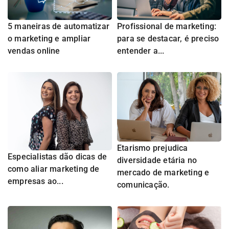
5 maneiras de automatizar
Profissional de marketing:
o marketing e ampliar
para se destacar, é preciso
vendas online
entender a...
Etarismo prejudica
Especialistas dão dicas de
diversidade etária no
como aliar marketing de
mercado de marketing e
empresas ao...
comunicação.