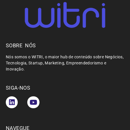
SOBRE NÓS
Nós somos o WITRI, o maior hub de conteúdo sobre Negócios,
Tecnologia, Startup, Marketing, Empreendedorismo e
Inovação.
SIGA-NOS
NAVEGUE