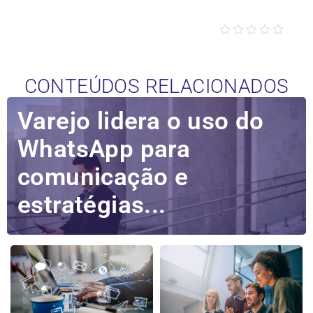
CONTEÚDOS RELACIONADOS
Varejo lidera o uso do
WhatsApp para
comunicação e
estratégias...