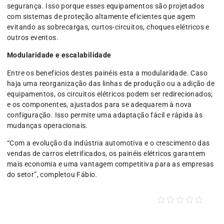
segurança. Isso porque esses equipamentos são projetados
com sistemas de proteção altamente eficientes que agem
evitando as sobrecargas, curtos-circuitos, choques elétricos e
outros eventos.
Modularidade e escalabilidade
Entre os benefícios destes painéis esta a modularidade. Caso
haja uma reorganização das linhas de produção ou a adição de
equipamentos, os circuitos elétricos podem ser redirecionados;
e os componentes, ajustados para se adequarem à nova
configuração. Isso permite uma adaptação fácil e rápida às
mudanças operacionais.
“Com a evolução da indústria automotiva e o crescimento das
vendas de carros eletrificados, os painéis elétricos garantem
mais economia e uma vantagem competitiva para as empresas
do setor”, completou Fábio.