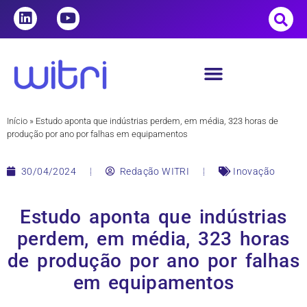
Início
»
Estudo aponta que indústrias perdem, em média, 323 horas de
produção por ano por falhas em equipamentos
30/04/2024
Redação WITRI
Inovação
Estudo aponta que indústrias
perdem, em média, 323 horas
de produção por ano por falhas
em equipamentos