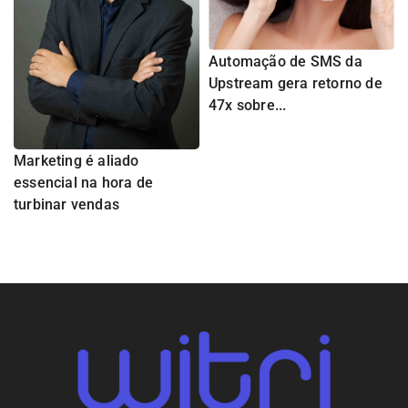
Automação de SMS da
Upstream gera retorno de
47x sobre...
Marketing é aliado
essencial na hora de
turbinar vendas