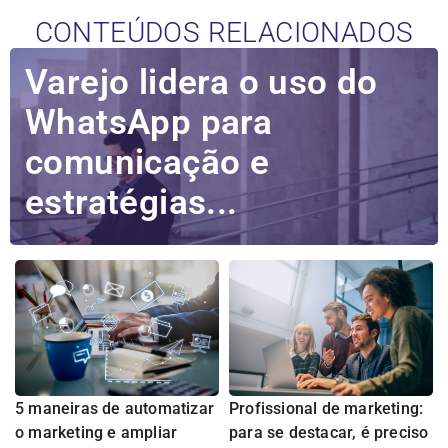
CONTEÚDOS RELACIONADOS
Varejo lidera o uso do
WhatsApp para
comunicação e
estratégias...
5 maneiras de automatizar
Profissional de marketing:
o marketing e ampliar
para se destacar, é preciso