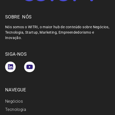
SOBRE NÓS
Nós somos o WITRI, o maior hub de conteúdo sobre Negócios,
Tecnologia, Startup, Marketing, Empreendedorismo e
Inovação.
SIGA-NOS
NAVEGUE
Negócios
Tecnologia