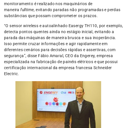
monitoramento é realizado nos maquinários de
maneira
fulltime
, evitando paradas não programadas e perdas
substâncias que possam comprometer os prazos.
“O sensor wireless e autoalinhado Easergy TH110, por exemplo,
detecta pontos quentes ainda no estágio inicial, evitando a
parada das máquinas de maneira brusca e sua inoperância.
Isso permite cruzar informações e agir rapidamente em
diferentes cenários para decisões rápidas e assertivas, com
segurança”, disse Fábio Amaral, CEO da Engerey, empresa
especializada na fabricação de painéis elétricos e que possui
certificação internacional da empresa francesa Schneider
Electric.