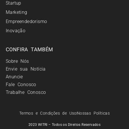
Startup
Marketing
Empreendedorismo
Inovação
CONFIRA TAMBÉM
Sobre Nós
Envie sua Notícia
Anuncie
Fale Conosco
Trabalhe Conosco
Termos e Condições de Uso
Nossas Políticas
2023 WITRI – Todos os Direitos Reservados