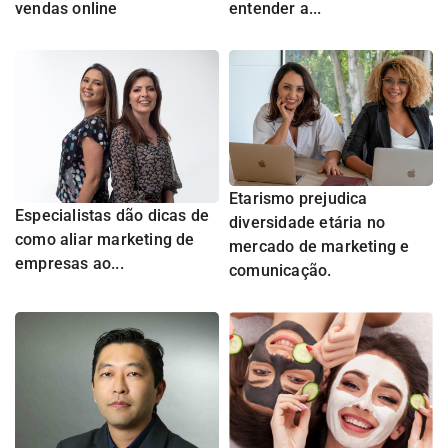
vendas online
entender a...
Etarismo prejudica
Especialistas dão dicas de
diversidade etária no
como aliar marketing de
mercado de marketing e
empresas ao...
comunicação.