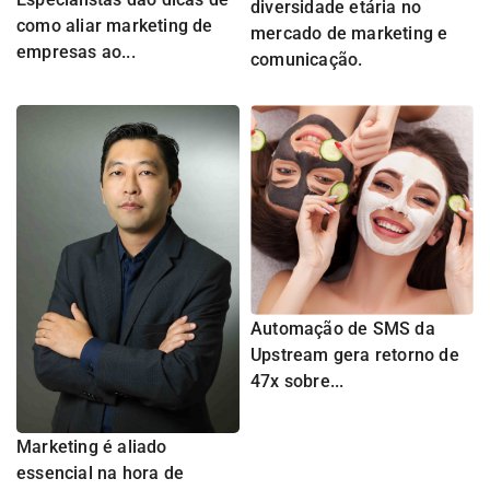
diversidade etária no
como aliar marketing de
mercado de marketing e
empresas ao...
comunicação.
Automação de SMS da
Upstream gera retorno de
47x sobre...
Marketing é aliado
essencial na hora de