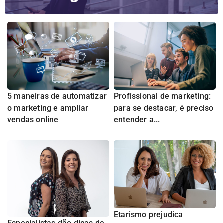
5 maneiras de automatizar
Profissional de marketing:
o marketing e ampliar
para se destacar, é preciso
vendas online
entender a...
Etarismo prejudica
Especialistas dão dicas de