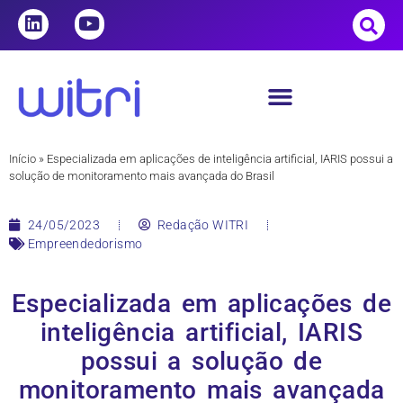
Início
»
Especializada em aplicações de inteligência artificial, IARIS possui a
solução de monitoramento mais avançada do Brasil
24/05/2023
Redação WITRI
Empreendedorismo
Especializada em aplicações de
inteligência artificial, IARIS
possui a solução de
monitoramento mais avançada