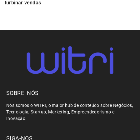
turbinar vendas
SOBRE NÓS
Nós somos o WITRI, o maior hub de conteúdo sobre Negócios,
Tecnologia, Startup, Marketing, Empreendedorismo e
Inovação.
SIGA-NOS