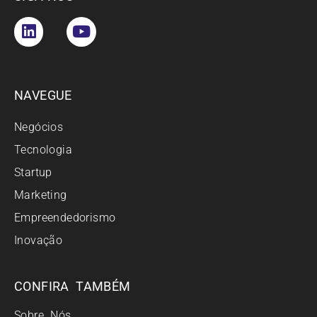
NAVEGUE
Negócios
Tecnologia
Startup
Marketing
Empreendedorismo
Inovação
CONFIRA TAMBÉM
Sobre Nós