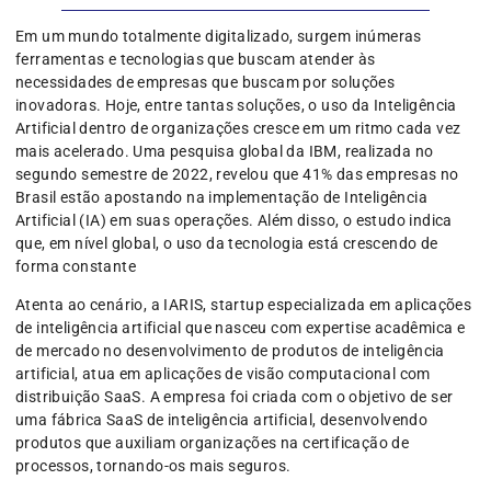
Em um mundo totalmente digitalizado, surgem inúmeras
ferramentas e tecnologias que buscam atender às
necessidades de empresas que buscam por soluções
inovadoras. Hoje, entre tantas soluções, o uso da Inteligência
Artificial dentro de organizações cresce em um ritmo cada vez
mais acelerado. Uma pesquisa global da IBM, realizada no
segundo semestre de 2022, revelou que 41% das empresas no
Brasil estão apostando na implementação de Inteligência
Artificial (IA) em suas operações. Além disso, o estudo indica
que, em nível global, o uso da tecnologia está crescendo de
forma constante
Atenta ao cenário, a IARIS, startup especializada em aplicações
de inteligência artificial que nasceu com expertise acadêmica e
de mercado no desenvolvimento de produtos de inteligência
artificial, atua em aplicações de visão computacional com
distribuição SaaS. A empresa foi criada com o objetivo de ser
uma fábrica SaaS de inteligência artificial, desenvolvendo
produtos que auxiliam organizações na certificação de
processos, tornando-os mais seguros.