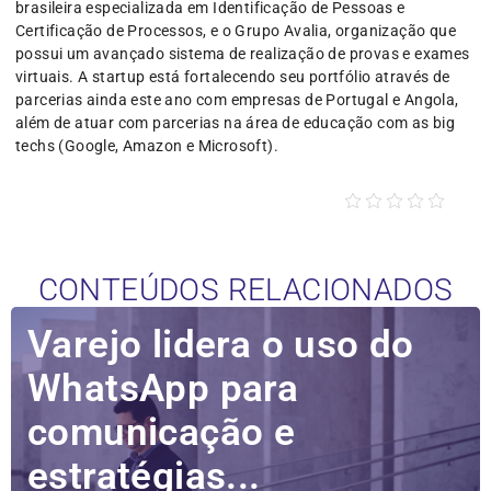
brasileira especializada em Identificação de Pessoas e
Certificação de Processos, e o Grupo Avalia, organização que
possui um avançado sistema de realização de provas e exames
virtuais. A startup está fortalecendo seu portfólio através de
parcerias ainda este ano com empresas de Portugal e Angola,
além de atuar com parcerias na área de educação com as big
techs (Google, Amazon e Microsoft).
CONTEÚDOS RELACIONADOS
Varejo lidera o uso do
WhatsApp para
comunicação e
estratégias...