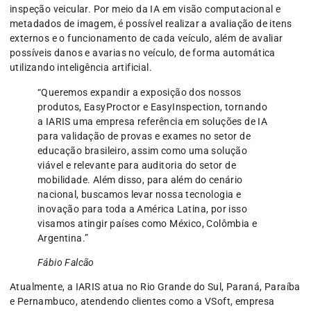
inspeção veicular. Por meio da IA em visão computacional e
metadados de imagem, é possível realizar a avaliação de itens
externos e o funcionamento de cada veículo, além de avaliar
possíveis danos e avarias no veículo, de forma automática
utilizando inteligência artificial.
“Queremos expandir a exposição dos nossos
produtos, EasyProctor e EasyInspection, tornando
a IARIS uma empresa referência em soluções de IA
para validação de provas e exames no setor de
educação brasileiro, assim como uma solução
viável e relevante para auditoria do setor de
mobilidade. Além disso, para além do cenário
nacional, buscamos levar nossa tecnologia e
inovação para toda a América Latina, por isso
visamos atingir países como México, Colômbia e
Argentina.”
Fábio Falcão
Atualmente, a IARIS atua no Rio Grande do Sul, Paraná, Paraíba
e Pernambuco, atendendo clientes como a VSoft, empresa