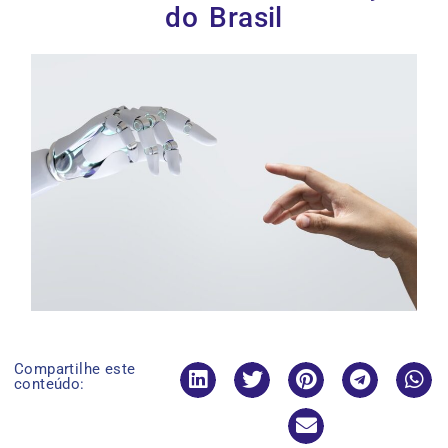
do Brasil
Compartilhe este
conteúdo: