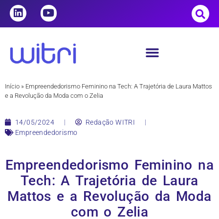
Início
»
Empreendedorismo Feminino na Tech: A Trajetória de Laura Mattos
e a Revolução da Moda com o Zelia
14/05/2024
Redação WITRI
Empreendedorismo
Empreendedorismo Feminino na
Tech: A Trajetória de Laura
Mattos e a Revolução da Moda
com o Zelia