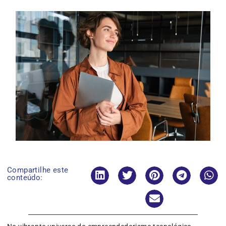
Compartilhe este
conteúdo: