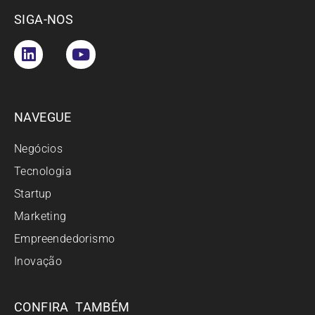
SIGA-NOS
NAVEGUE
Negócios
Tecnologia
Startup
Marketing
Empreendedorismo
Inovação
CONFIRA TAMBÉM