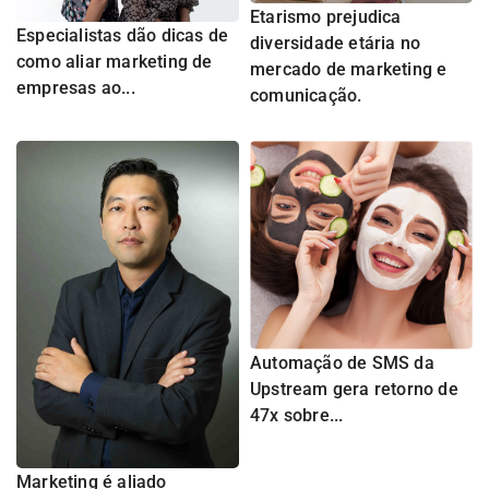
Etarismo prejudica
Especialistas dão dicas de
diversidade etária no
como aliar marketing de
mercado de marketing e
empresas ao...
comunicação.
Automação de SMS da
Upstream gera retorno de
47x sobre...
Marketing é aliado