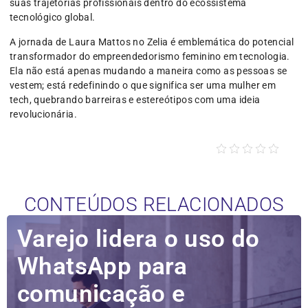
suas trajetórias profissionais dentro do ecossistema
tecnológico global.
A jornada de Laura Mattos no Zelia é emblemática do potencial
transformador do empreendedorismo feminino em tecnologia.
Ela não está apenas mudando a maneira como as pessoas se
vestem; está redefinindo o que significa ser uma mulher em
tech, quebrando barreiras e estereótipos com uma ideia
revolucionária.
CONTEÚDOS RELACIONADOS
Varejo lidera o uso do
WhatsApp para
comunicação e