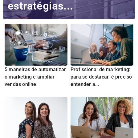
estratégias...
5 maneiras de automatizar
Profissional de marketing:
o marketing e ampliar
para se destacar, é preciso
vendas online
entender a...