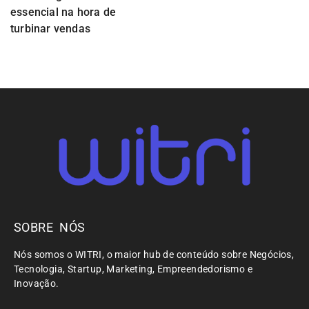
essencial na hora de
turbinar vendas
SOBRE NÓS
Nós somos o WITRI, o maior hub de conteúdo sobre Negócios,
Tecnologia, Startup, Marketing, Empreendedorismo e
Inovação.