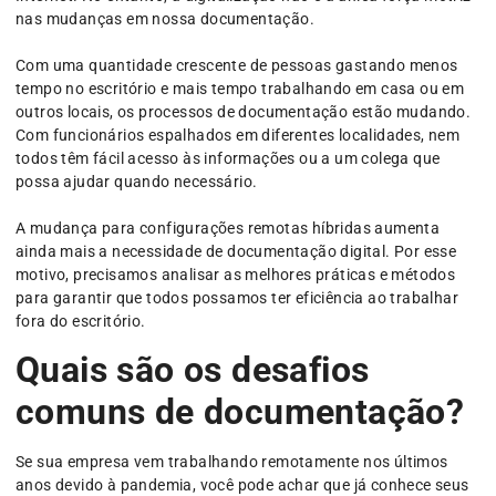
nas mudanças em nossa documentação.
Com uma quantidade crescente de pessoas gastando menos
tempo no escritório e mais tempo trabalhando em casa ou em
outros locais, os processos de documentação estão mudando.
Com funcionários espalhados em diferentes localidades, nem
todos têm fácil acesso às informações ou a um colega que
possa ajudar quando necessário.
A mudança para configurações remotas híbridas aumenta
ainda mais a necessidade de documentação digital. Por esse
motivo, precisamos analisar as melhores práticas e métodos
para garantir que todos possamos ter eficiência ao trabalhar
fora do escritório.
Quais são os desafios
comuns de documentação?
Se sua empresa vem trabalhando remotamente nos últimos
anos devido à pandemia, você pode achar que já conhece seus