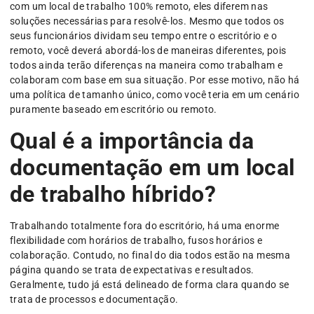
com um local de trabalho 100% remoto, eles diferem nas
soluções necessárias para resolvê-los. Mesmo que todos os
seus funcionários dividam seu tempo entre o escritório e o
remoto, você deverá abordá-los de maneiras diferentes, pois
todos ainda terão diferenças na maneira como trabalham e
colaboram com base em sua situação. Por esse motivo, não há
uma política de tamanho único, como você teria em um cenário
puramente baseado em escritório ou remoto.
Qual é a importância da
documentação em um local
de trabalho híbrido?
Trabalhando totalmente fora do escritório, há uma enorme
flexibilidade com horários de trabalho, fusos horários e
colaboração. Contudo, no final do dia todos estão na mesma
página quando se trata de expectativas e resultados.
Geralmente, tudo já está delineado de forma clara quando se
trata de processos e documentação.