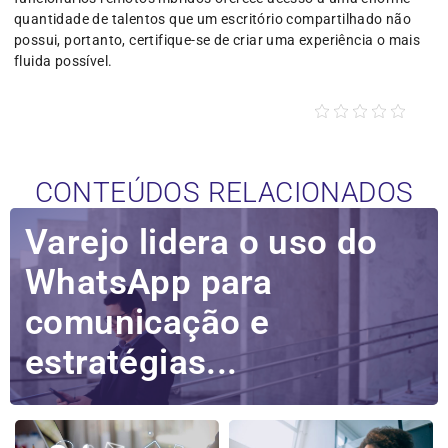
quantidade de talentos que um escritório compartilhado não
possui, portanto, certifique-se de criar uma experiência o mais
fluida possível.
CONTEÚDOS RELACIONADOS
Varejo lidera o uso do
WhatsApp para
comunicação e
estratégias...