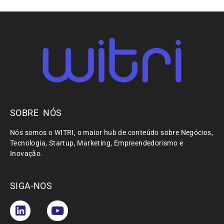
SOBRE NÓS
Nós somos o WITRI, o maior hub de conteúdo sobre Negócios,
Tecnologia, Startup, Marketing, Empreendedorismo e
Inovação.
SIGA-NOS