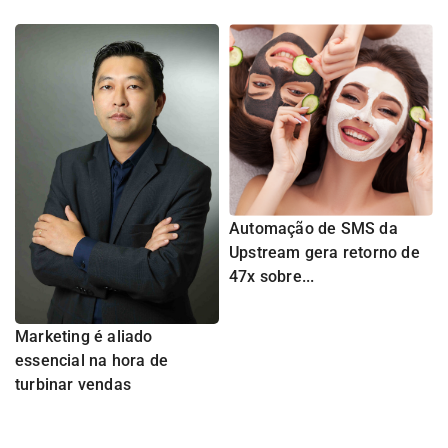
Automação de SMS da
Upstream gera retorno de
47x sobre...
Marketing é aliado
essencial na hora de
turbinar vendas