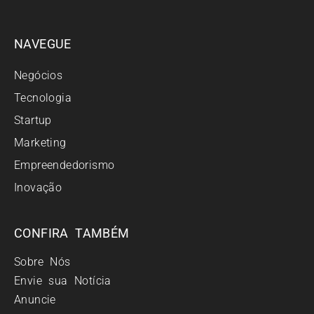
NAVEGUE
Negócios
Tecnologia
Startup
Marketing
Empreendedorismo
Inovação
CONFIRA TAMBÉM
Sobre Nós
Envie sua Notícia
Anuncie