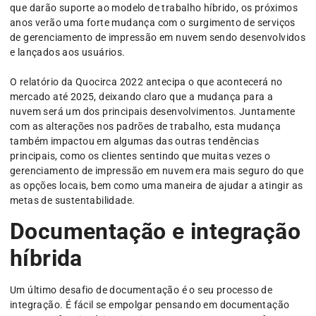
que darão suporte ao modelo de trabalho híbrido, os próximos
anos verão uma forte mudança com o surgimento de serviços
de gerenciamento de impressão em nuvem sendo desenvolvidos
e lançados aos usuários.
O relatório da Quocirca 2022 antecipa o que acontecerá no
mercado até 2025, deixando claro que a mudança para a
nuvem será um dos principais desenvolvimentos. Juntamente
com as alterações nos padrões de trabalho, esta mudança
também impactou em algumas das outras tendências
principais, como os clientes sentindo que muitas vezes o
gerenciamento de impressão em nuvem era mais seguro do que
as opções locais, bem como uma maneira de ajudar a atingir as
metas de sustentabilidade.
Documentação e integração
híbrida
Um último desafio de documentação é o seu processo de
integração. É fácil se empolgar pensando em documentação