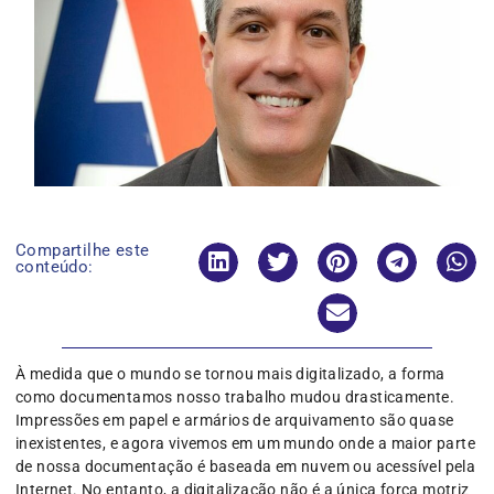
Compartilhe este
conteúdo:
À medida que o mundo se tornou mais digitalizado, a forma
como documentamos nosso trabalho mudou drasticamente.
Impressões em papel e armários de arquivamento são quase
inexistentes, e agora vivemos em um mundo onde a maior parte
de nossa documentação é baseada em nuvem ou acessível pela
Internet. No entanto, a digitalização não é a única força motriz