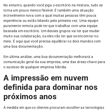
No entanto, quando você joga o escritório na mistura, tudo se
torna um pouco menos flexível. É também uma situação
incrivelmente nova com a qual muitas pessoas têm pouca
experiência ou estão lidando pela primeira vez. Uma equipe
puramente remota pode ter que trabalhar com uma equipe
baseada em escritório. Um desses grupos vai ter que mudar
muito sua colaboração, ou eles vão ter que se encontrar no
meio. É aqui que você precisa equilibrar os dois mundos com
uma boa documentação.
Em última análise, uma boa documentação melhorará a
comunicação geral da sua empresa, uma das áreas-chave para
o sucesso de qualquer empresa híbrida.
A impressão em nuvem
definida para dominar nos
próximos anos
À medida em que os clientes procuram escolher as tecnologias