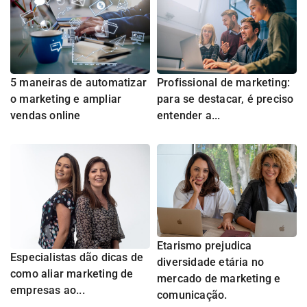
5 maneiras de automatizar
Profissional de marketing:
o marketing e ampliar
para se destacar, é preciso
vendas online
entender a...
Etarismo prejudica
Especialistas dão dicas de
diversidade etária no
como aliar marketing de
mercado de marketing e
empresas ao...
comunicação.