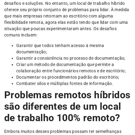
desafios e soluções. No entanto, um local de trabalho híbrido
oferece seu próprio conjunto de problemas para lidar. À medida
que mais empresas retornam ao escritório com alguma
flexibilidade remota, agora elas estão tendo que lidar com uma
situação que poucas experimentaram antes. Os desafios
comuns incluem:
Garantir que todos tenham acesso à mesma
documentação;
Garantir a consistência no processo de documentação;
Criar um método de documentação que permite a
colaboração entre funcionários remotos e de escritório;
Documentar os procedimentos padrão do escritório;
Combater silos e múltiplas fontes de informação.
Problemas remotos híbridos
são diferentes de um local
de trabalho 100% remoto?
Embora muitos desses problemas possam ter semelhanças