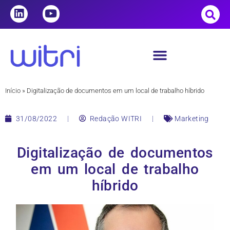
Início
»
Digitalização de documentos em um local de trabalho híbrido
31/08/2022
Redação WITRI
Marketing
Digitalização de documentos
em um local de trabalho
híbrido