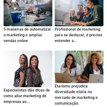
5 maneiras de automatizar
Profissional de marketing:
o marketing e ampliar
para se destacar, é preciso
vendas online
entender a...
Etarismo prejudica
Especialistas dão dicas de
diversidade etária no
como aliar marketing de
mercado de marketing e
empresas ao...
comunicação.