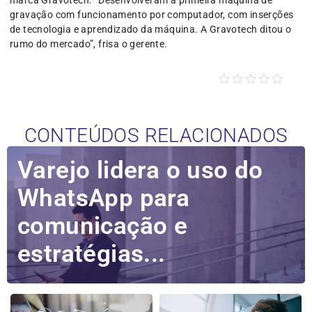
gravação com funcionamento por computador, com inserções
de tecnologia e aprendizado da máquina. A Gravotech ditou o
rumo do mercado”, frisa o gerente.
CONTEÚDOS RELACIONADOS
Varejo lidera o uso do
WhatsApp para
comunicação e
estratégias...