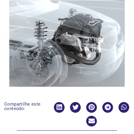
Compartilhe este
conteúdo: