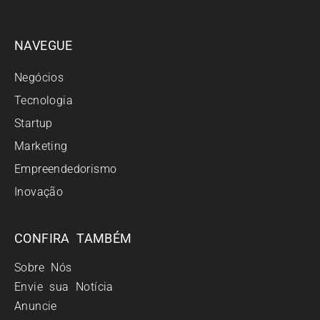
NAVEGUE
Negócios
Tecnologia
Startup
Marketing
Empreendedorismo
Inovação
CONFIRA TAMBÉM
Sobre Nós
Envie sua Notícia
Anuncie