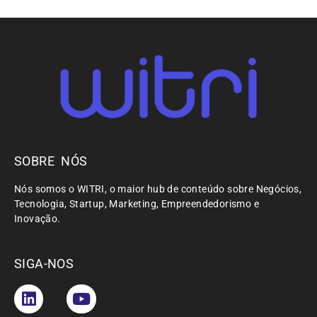
SOBRE NÓS
Nós somos o WITRI, o maior hub de conteúdo sobre Negócios,
Tecnologia, Startup, Marketing, Empreendedorismo e
Inovação.
SIGA-NOS