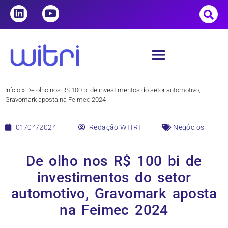
Início
»
De olho nos R$ 100 bi de investimentos do setor automotivo,
Gravomark aposta na Feimec 2024
01/04/2024
Redação WITRI
Negócios
De olho nos R$ 100 bi de
investimentos do setor
automotivo, Gravomark aposta
na Feimec 2024