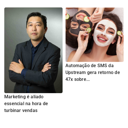
Automação de SMS da
Upstream gera retorno de
47x sobre...
Marketing é aliado
essencial na hora de
turbinar vendas