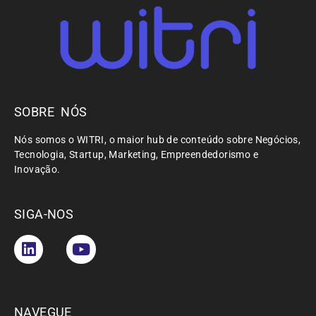
SOBRE NÓS
Nós somos o WITRI, o maior hub de conteúdo sobre Negócios,
Tecnologia, Startup, Marketing, Empreendedorismo e
Inovação.
SIGA-NOS
NAVEGUE