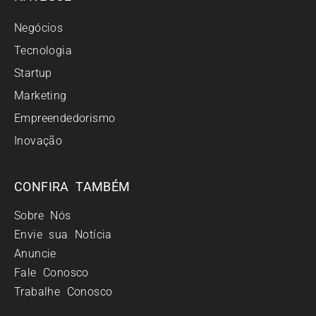
Negócios
Tecnologia
Startup
Marketing
Empreendedorismo
Inovação
CONFIRA TAMBÉM
Sobre Nós
Envie sua Notícia
Anuncie
Fale Conosco
Trabalhe Conosco