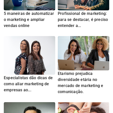
5 maneiras de automatizar
Profissional de marketing:
o marketing e ampliar
para se destacar, é preciso
vendas online
entender a...
Etarismo prejudica
Especialistas dão dicas de
diversidade etária no
como aliar marketing de
mercado de marketing e
empresas ao...
comunicação.