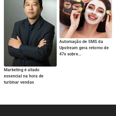
Automação de SMS da
Upstream gera retorno de
47x sobre...
Marketing é aliado
essencial na hora de
turbinar vendas