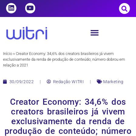
Início
»
Creator Economy: 34,6% dos creators brasileiros já vivem
exclusivamente da renda de produção de conteúdo; número dobrou em
relação a 2021
30/09/2022
Redação WITRI
Marketing
Creator Economy: 34,6% dos
creators brasileiros já vivem
exclusivamente da renda de
produção de conteúdo; número