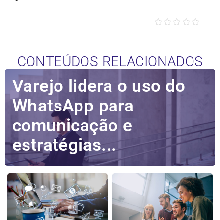
CONTEÚDOS RELACIONADOS
Varejo lidera o uso do
WhatsApp para
comunicação e
estratégias...