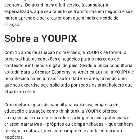
economy. Do atendimento full-service à consultoria
especializada, aqui seu talento se transforma em negócio e sua
marca aprende a ser creator com quem mais entende de
criação.
Sobre a Y
OUPIX
Com 16 anos de atuação no mercado, a YOUPIX se tornou o
principal hub de conexões e negócios para o mercado de
conteúdo e influência digital do país. Sendo a única consultoria
voltada para a Creator Economy na América Latina, a YOUPIX é
reconhecida como a maior autoridade na área, fazendo com
que seu expertise seja solicitado por todos os stakeholders que
atuam no setor.
Com metodologias de consultoria exclusiva, empresa de
educação e atuação como think tank, a YOUPIX oferece
soluções para marcas e criadores atingirem seus potenciais e
criarem narrativas – próprias ou compartilhadas – que tenham
relevância cultural, bem como impacto e ainda construam
negócios.