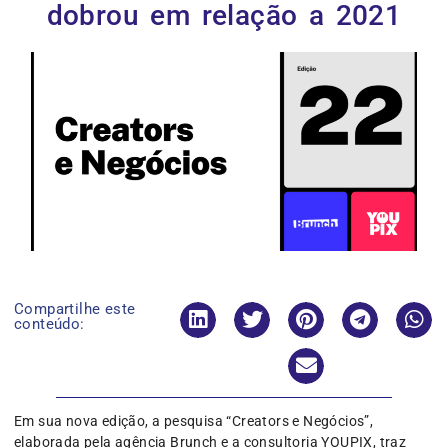
dobrou em relação a 2021
Compartilhe este
conteúdo:
Em sua nova edição, a pesquisa “Creators e Negócios”,
elaborada pela agência Brunch e a consultoria YOUPIX, traz