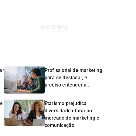
ar
Profissional de marketing:
para se destacar, é
preciso entender a...
de
Etarismo prejudica
diversidade etária no
mercado de marketing e
comunicação.