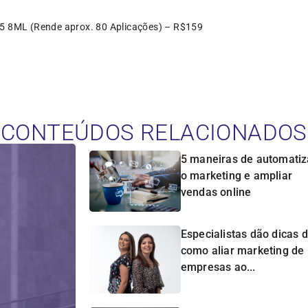
8ML (Rende aprox. 80 Aplicações) – R$159
CONTEÚDOS RELACIONADOS
5 maneiras de automatiz
o marketing e ampliar
vendas online
Especialistas dão dicas 
como aliar marketing de
empresas ao...