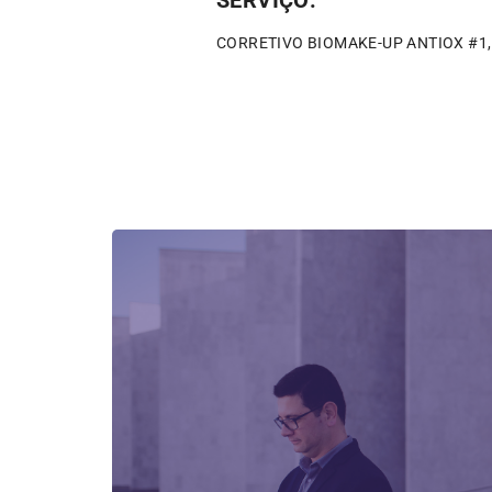
CORRETIVO BIOMAKE-UP ANTIOX #1,5 