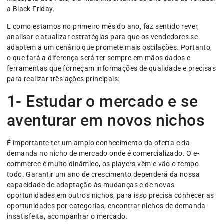
a Black Friday.
E como estamos no primeiro mês do ano, faz sentido rever,
analisar e atualizar estratégias para que os vendedores se
adaptem a um cenário que promete mais oscilações. Portanto,
o que fará a diferença será ter sempre em mãos dados e
ferramentas que forneçam informações de qualidade e precisas
para realizar três ações principais:
1- Estudar o mercado e se
aventurar em novos nichos
É importante ter um amplo conhecimento da oferta e da
demanda no nicho de mercado onde é comercializado. O e-
commerce é muito dinâmico, os players vêm e vão o tempo
todo. Garantir um ano de crescimento dependerá da nossa
capacidade de adaptação às mudanças e de novas
oportunidades em outros nichos, para isso precisa conhecer as
oportunidades por categorias, encontrar nichos de demanda
insatisfeita, acompanhar o mercado.