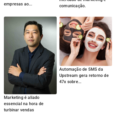
empresas ao...
comunicação.
Automação de SMS da
Upstream gera retorno de
47x sobre...
Marketing é aliado
essencial na hora de
turbinar vendas