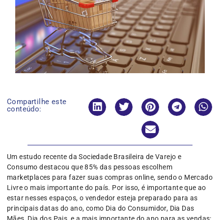
Compartilhe este
conteúdo:
Um estudo recente da Sociedade Brasileira de Varejo e
Consumo destacou que 85% das pessoas escolhem
marketplaces para fazer suas compras online, sendo o Mercado
Livre o mais importante do país. Por isso, é importante que ao
estar nesses espaços, o vendedor esteja preparado para as
principais datas do ano, como Dia do Consumidor, Dia Das
Mães, Dia dos Pais, e a mais importante do ano para as vendas: