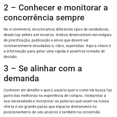
2 – Conhecer e monitorar a
concorrência sempre
No e-commerce, encontramos diferentes tipos de vendedores,
desde top-sellers até novatos. Ambos desenvolvem estratégias
de precificação, publicação e envio que devem ser
constantemente estudadas e, claro, superadas. Aqui a chave é
a informação para gerar uma rápida e assertiva tomada de
decisão .
3 – Se alinhar com a
demanda
Conhecer em detalhe o que o usuário quer e como ele busca faz
parte das melhorias na experiência de compra. Interpretar a
sua necessidade e incorporar as palavras que usam na nossa
oferta é um grande passo que impacta diretamente no
posicionamento do seu anúncio e também na conversão.