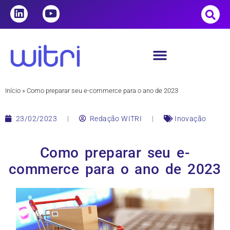
Início
»
Como preparar seu e-commerce para o ano de 2023
23/02/2023
Redação WITRI
Inovação
Como preparar seu e-
commerce para o ano de 2023