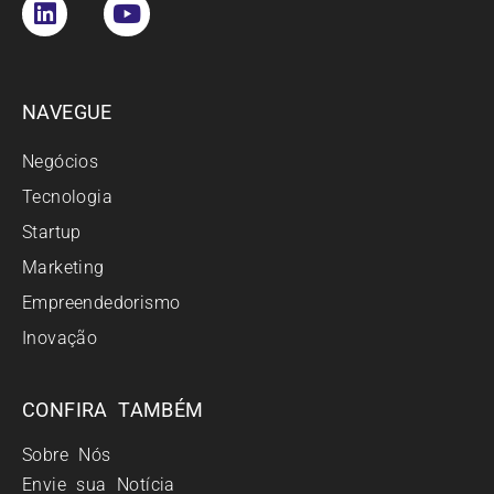
NAVEGUE
Negócios
Tecnologia
Startup
Marketing
Empreendedorismo
Inovação
CONFIRA TAMBÉM
Sobre Nós
Envie sua Notícia