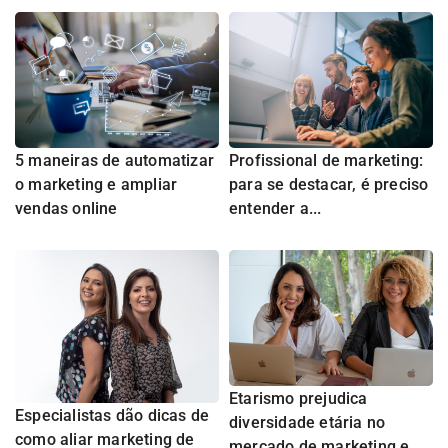
5 maneiras de automatizar
Profissional de marketing:
o marketing e ampliar
para se destacar, é preciso
vendas online
entender a...
Etarismo prejudica
Especialistas dão dicas de
diversidade etária no
como aliar marketing de
mercado de marketing e