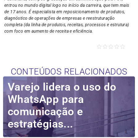
entrou no mundo digital logo no início da carreira, que tem mais
de 17 anos. É especialista em reposicionamento de produtos,
diagnóstico de operações de empresas e reestruturação
completa (da linha de produtos, receitas, processos e estrutura)
com foco em aumento de receita e eficiência.
CONTEÚDOS RELACIONADOS
Varejo lidera o uso do
WhatsApp para
comunicação e
estratégias...