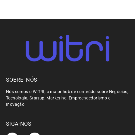
SOBRE NÓS
Nós somos o WITRI, o maior hub de conteúdo sobre Negócios,
Tecnologia, Startup, Marketing, Empreendedorismo e
Inovação.
SIGA-NOS