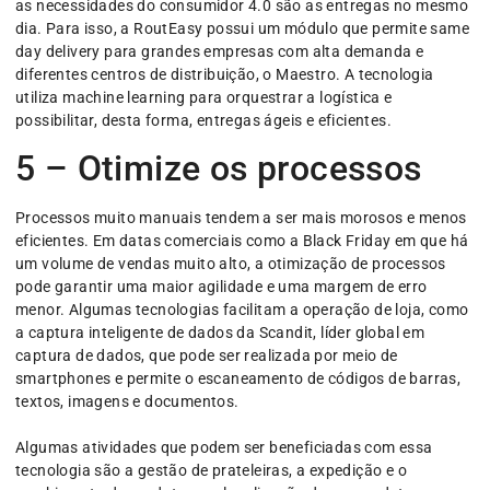
as necessidades do consumidor 4.0 são as entregas no mesmo
dia. Para isso, a RoutEasy possui um módulo que permite same
day delivery para grandes empresas com alta demanda e
diferentes centros de distribuição, o Maestro. A tecnologia
utiliza machine learning para orquestrar a logística e
possibilitar, desta forma, entregas ágeis e eficientes.
5 – Otimize os processos
Processos muito manuais tendem a ser mais morosos e menos
eficientes. Em datas comerciais como a Black Friday em que há
um volume de vendas muito alto, a otimização de processos
pode garantir uma maior agilidade e uma margem de erro
menor. Algumas tecnologias facilitam a operação de loja, como
a captura inteligente de dados da Scandit, líder global em
captura de dados, que pode ser realizada por meio de
smartphones e permite o escaneamento de códigos de barras,
textos, imagens e documentos.
Algumas atividades que podem ser beneficiadas com essa
tecnologia são a gestão de prateleiras, a expedição e o