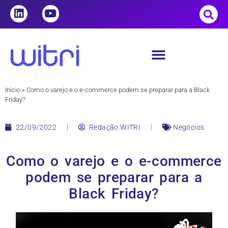
Início
»
Como o varejo e o e-commerce podem se preparar para a Black
Friday?
22/09/2022
Redação WITRI
Negócios
Como o varejo e o e-commerce
podem se preparar para a
Black Friday?