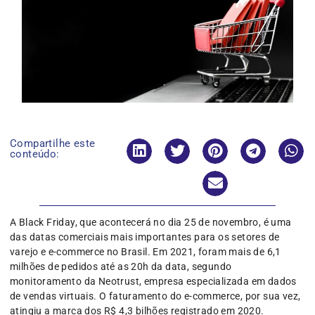
Compartilhe este
conteúdo:
A Black Friday, que acontecerá no dia 25 de novembro, é uma
das datas comerciais mais importantes para os setores de
varejo e e-commerce no Brasil. Em 2021, foram mais de 6,1
milhões de pedidos até as 20h da data, segundo
monitoramento da Neotrust, empresa especializada em dados
de vendas virtuais. O faturamento do e-commerce, por sua vez,
atingiu a marca dos R$ 4,3 bilhões registrado em 2020.