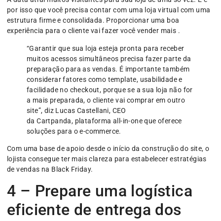
por isso que você precisa contar com uma loja virtual com uma
estrutura firme e consolidada. Proporcionar uma boa
experiência para o cliente vai fazer você vender mais .
“Garantir que sua loja esteja pronta para receber
muitos acessos simultâneos precisa fazer parte da
preparação para as vendas. É importante também
considerar fatores como template, usabilidade e
facilidade no checkout, porque se a sua loja não for
a mais preparada, o cliente vai comprar em outro
site”, diz Lucas Castellani, CEO
da Cartpanda, plataforma all-in-one que oferece
soluções para o e-commerce.
Com uma base de apoio desde o início da construção do site, o
lojista consegue ter mais clareza para estabelecer estratégias
de vendas na Black Friday.
4 – Prepare uma logística
eficiente de entrega dos