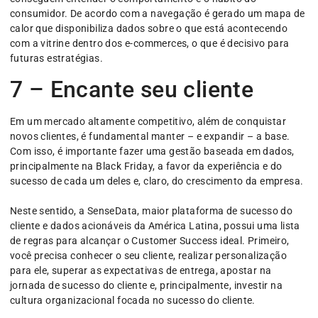
consumidor. De acordo com a navegação é gerado um mapa de
calor que disponibiliza dados sobre o que está acontecendo
com a vitrine dentro dos e-commerces, o que é decisivo para
futuras estratégias.
7 – Encante seu cliente
Em um mercado altamente competitivo, além de conquistar
novos clientes, é fundamental manter – e expandir – a base.
Com isso, é importante fazer uma gestão baseada em dados,
principalmente na Black Friday, a favor da experiência e do
sucesso de cada um deles e, claro, do crescimento da empresa.
Neste sentido, a SenseData, maior plataforma de sucesso do
cliente e dados acionáveis da América Latina, possui uma lista
de regras para alcançar o Customer Success ideal. Primeiro,
você precisa conhecer o seu cliente, realizar personalização
para ele, superar as expectativas de entrega, apostar na
jornada de sucesso do cliente e, principalmente, investir na
cultura organizacional focada no sucesso do cliente.