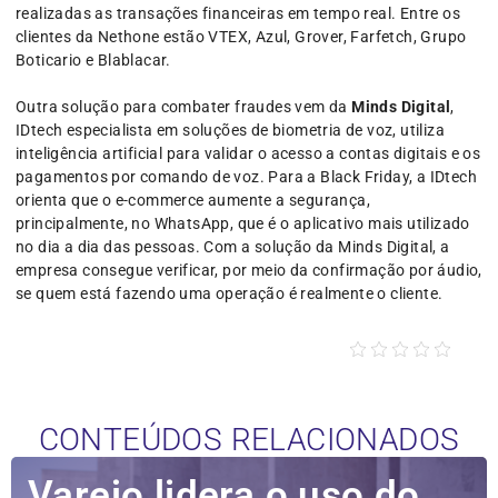
realizadas as transações financeiras em tempo real. Entre os
clientes da Nethone estão VTEX, Azul, Grover, Farfetch, Grupo
Boticario e Blablacar.
Outra solução para combater fraudes vem da
Minds Digital
,
IDtech especialista em soluções de biometria de voz, utiliza
inteligência artificial para validar o acesso a contas digitais e os
pagamentos por comando de voz. Para a Black Friday, a IDtech
orienta que o e-commerce aumente a segurança,
principalmente, no WhatsApp, que é o aplicativo mais utilizado
no dia a dia das pessoas. Com a solução da Minds Digital, a
empresa consegue verificar, por meio da confirmação por áudio,
se quem está fazendo uma operação é realmente o cliente.
CONTEÚDOS RELACIONADOS
Varejo lidera o uso do