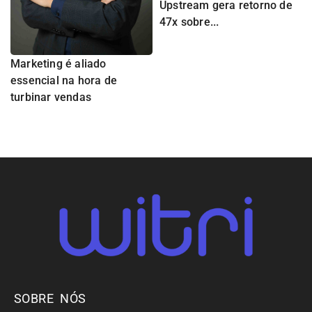
Upstream gera retorno de
47x sobre...
Marketing é aliado
essencial na hora de
turbinar vendas
SOBRE NÓS