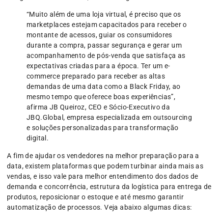
“Muito além de uma loja virtual, é preciso que os
marketplaces estejam capacitados para receber o
montante de acessos, guiar os consumidores
durante a compra, passar segurança e gerar um
acompanhamento de pós-venda que satisfaça as
expectativas criadas para a época. Ter um e-
commerce preparado para receber as altas
demandas de uma data como a Black Friday, ao
mesmo tempo que oferece boas experiências”,
afirma JB Queiroz, CEO e Sócio-Executivo da
JBQ.Global, empresa especializada em outsourcing
e soluções personalizadas para transformação
digital.
A fim de ajudar os vendedores na melhor preparação para a
data, existem plataformas que podem turbinar ainda mais as
vendas, e isso vale para melhor entendimento dos dados de
demanda e concorrência, estrutura da logística para entrega de
produtos, reposicionar o estoque e até mesmo garantir
automatização de processos. Veja abaixo algumas dicas: