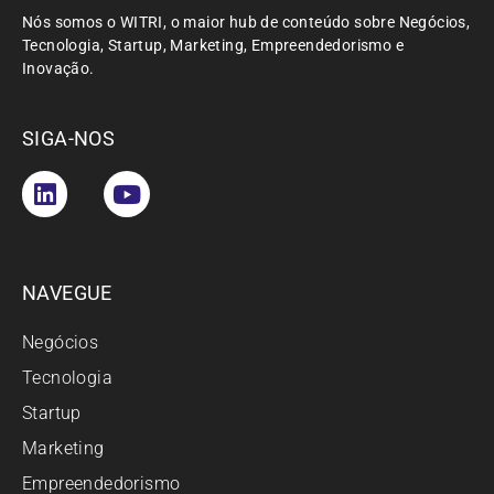
Nós somos o WITRI, o maior hub de conteúdo sobre Negócios,
Tecnologia, Startup, Marketing, Empreendedorismo e
Inovação.
SIGA-NOS
NAVEGUE
Negócios
Tecnologia
Startup
Marketing
Empreendedorismo