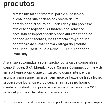
produtos
“Existe um fator primordial para o sucesso do
cliente após sua decisão de compra de um
determinado produto na Black Friday: um processo
eficiente de logística. As marcas não somente
precisam se importar com o pré e durante venda no
período de descontos, mas também em garantir a
satisfação do cliente com a entrega do produto
adquirido”, pontua Caio Reina, CEO e fundador da
RoutEasy.
A startup automatiza a roteirização logística de companhias
como Shopee, GPA, Magalu, Royal Canin e Obramax por meio de
um software próprio que utiliza tecnologia e inteligência
artificial para aumentar a performance de fluxos de trabalho no
processo de logística e providenciar entregas no horário
combinado, dentro do prazo e com a menor emissão de CO2
possível por meio de rotas automatizadas.
Para a ocasião, outro serviço que pode ser essencial para suprir