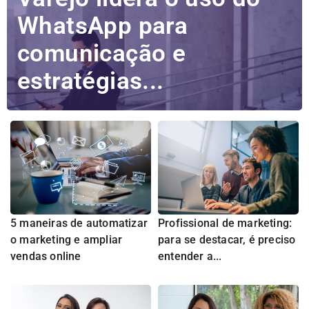
WhatsApp para
comunicação e
estratégias...
5 maneiras de automatizar
Profissional de marketing:
o marketing e ampliar
para se destacar, é preciso
vendas online
entender a...