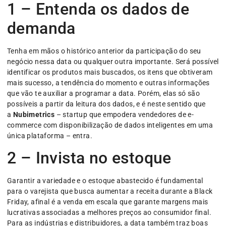
1 – Entenda os dados de
demanda
Tenha em mãos o histórico anterior da participação do seu
negócio nessa data ou qualquer outra importante. Será possível
identificar os produtos mais buscados, os itens que obtiveram
mais sucesso, a tendência do momento e outras informações
que vão te auxiliar a programar a data. Porém, elas só são
possíveis a partir da leitura dos dados, e é neste sentido que
a
Nubimetrics
– startup que empodera vendedores de e-
commerce com disponibilização de dados inteligentes em uma
única plataforma – entra.
2 – Invista no estoque
Garantir a variedade e o estoque abastecido é fundamental
para o varejista que busca aumentar a receita durante a Black
Friday, afinal é a venda em escala que garante margens mais
lucrativas associadas a melhores preços ao consumidor final.
Para as indústrias e distribuidores, a data também traz boas