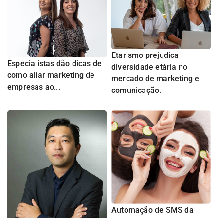
Etarismo prejudica
Especialistas dão dicas de
diversidade etária no
como aliar marketing de
mercado de marketing e
empresas ao...
comunicação.
Automação de SMS da