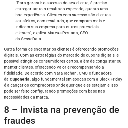
“Para garantir o sucesso do seu cliente, é preciso
entregar tanto o resultado esperado, quanto uma
boa experiência. Clientes com sucesso são clientes
satisfeitos, com resultado, que compram mais e
indicam sua empresa para outros potenciais
clientes”, explica Mateus Pestana, CEO
da SenseData.
Outra forma de encantar os clientes é oferecendo promoções
digitais. Com as estratégias do mercado de cupons digitais, é
possível atingir os consumidores certos, além de conquistar ou
manter clientes, oferecendo valor e recompensando a
fidelidade. De acordo com Nara Iachan, CMO e fundadora
da
Cuponeria,
algo fundamental em épocas com a Black Friday
é alcançar os compradores onde quer que eles estejam e isso
pode ser feito configurando promoções com base nas
necessidades da marca.
8 – Invista na prevenção de
fraudes