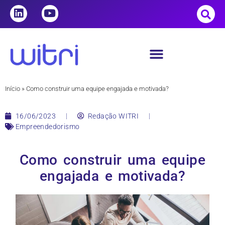
Início
»
Como construir uma equipe engajada e motivada?
16/06/2023
Redação WITRI
Empreendedorismo
Como construir uma equipe
engajada e motivada?