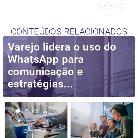
CONTEÚDOS RELACIONADOS
Varejo lidera o uso do
WhatsApp para
comunicação e
estratégias...