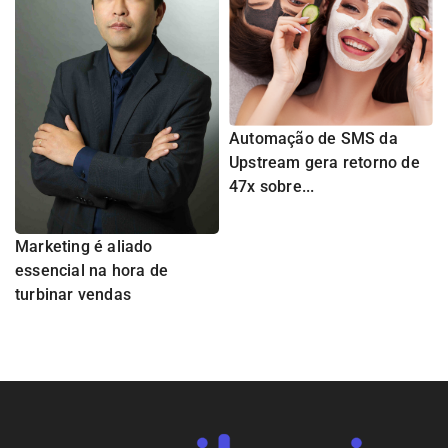
Automação de SMS da
Upstream gera retorno de
47x sobre...
Marketing é aliado
essencial na hora de
turbinar vendas