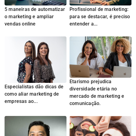
5 maneiras de automatizar
Profissional de marketing:
o marketing e ampliar
para se destacar, é preciso
vendas online
entender a...
Etarismo prejudica
Especialistas dão dicas de
diversidade etária no
como aliar marketing de
mercado de marketing e
empresas ao...
comunicação.