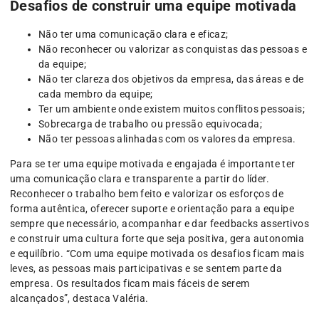
Desafios de construir uma equipe motivada
Não ter uma comunicação clara e eficaz;
Não reconhecer ou valorizar as conquistas das pessoas e
da equipe;
Não ter clareza dos objetivos da empresa, das áreas e de
cada membro da equipe;
Ter um ambiente onde existem muitos conflitos pessoais;
Sobrecarga de trabalho ou pressão equivocada;
Não ter pessoas alinhadas com os valores da empresa.
Para se ter uma equipe motivada e engajada é importante ter
uma comunicação clara e transparente a partir do líder.
Reconhecer o trabalho bem feito e valorizar os esforços de
forma autêntica, oferecer suporte e orientação para a equipe
sempre que necessário, acompanhar e dar feedbacks assertivos
e construir uma cultura forte que seja positiva, gera autonomia
e equilíbrio. “Com uma equipe motivada os desafios ficam mais
leves, as pessoas mais participativas e se sentem parte da
empresa. Os resultados ficam mais fáceis de serem
alcançados”, destaca Valéria.