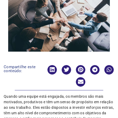
Compartilhe este
conteúdo:
Quando uma equipe está engajada, os membros são mais
motivados, produtivos e têm um senso de propósito em relação
ao seu trabalho. Eles estão dispostos a investir esforços extras,
têm um alto nível de comprometimento com os objetivos da