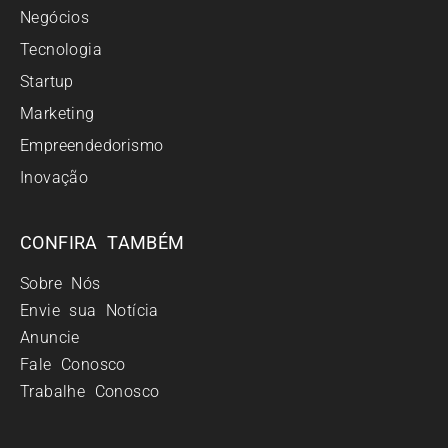
Negócios
Tecnologia
Startup
Marketing
Empreendedorismo
Inovação
CONFIRA TAMBÉM
Sobre Nós
Envie sua Notícia
Anuncie
Fale Conosco
Trabalhe Conosco