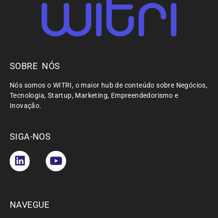
SOBRE NÓS
Nós somos o WITRI, o maior hub de conteúdo sobre Negócios,
Tecnologia, Startup, Marketing, Empreendedorismo e
Inovação.
SIGA-NOS
NAVEGUE