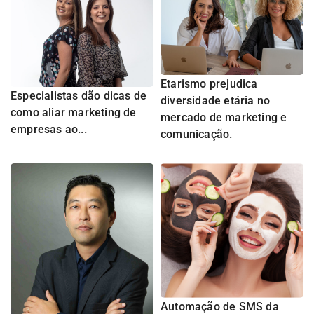
Etarismo prejudica
Especialistas dão dicas de
diversidade etária no
como aliar marketing de
mercado de marketing e
empresas ao...
comunicação.
Automação de SMS da