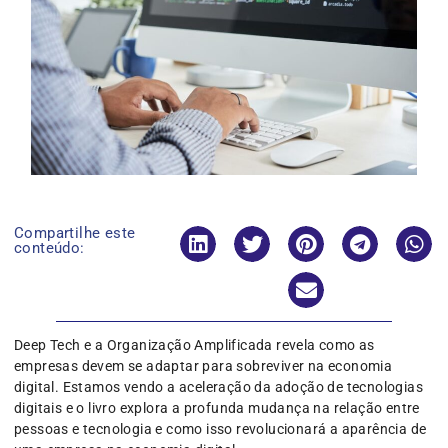
Compartilhe este
conteúdo:
Deep Tech e a Organização Amplificada revela como as
empresas devem se adaptar para sobreviver na economia
digital. Estamos vendo a aceleração da adoção de tecnologias
digitais e o livro explora a profunda mudança na relação entre
pessoas e tecnologia e como isso revolucionará a aparência de