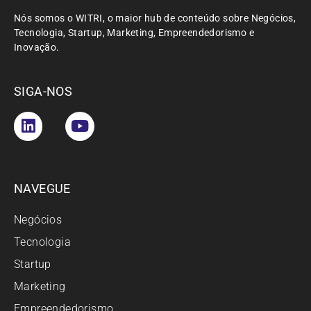
Nós somos o WITRI, o maior hub de conteúdo sobre Negócios,
Tecnologia, Startup, Marketing, Empreendedorismo e
Inovação.
SIGA-NOS
NAVEGUE
Negócios
Tecnologia
Startup
Marketing
Empreendedorismo