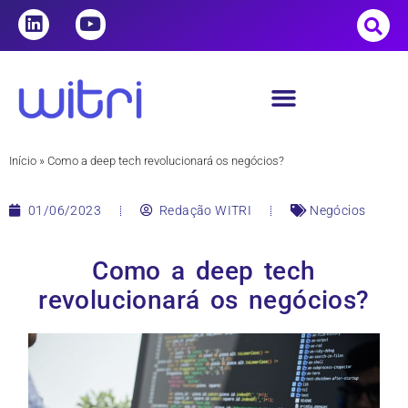
Início
»
Como a deep tech revolucionará os negócios?
01/06/2023
Redação WITRI
Negócios
Como a deep tech
revolucionará os negócios?