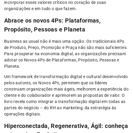
incorporar esses valores críticos no coração de suas
organizações e em tudo o que fazem.
Abrace os novos 4Ps: Plataformas,
Propósito, Pessoas e Planeta
Business as usual não é mais uma opção. Os tradicionais 4Ps
de Produto, Preço, Promoção e Praça não são mais suficientes.
Para prosperar na economia digital, as organizações precisam
adotar os Novos 4Ps de Plataformas, Propósito, Pessoas e
Planeta.
Um framework de transformação digital e cultural desenvolvido
pelos autores, os Novos 4Ps, permitem que os líderes
construam organizações mais ágeis, melhorem a experiência do
cliente e do colaborador e aprimorem as propostas de valor. O
livro revela como integrar a transformação digital em todas as
partes do negócio – do RH ao marketing, da estratégia às
operações digitais.
Hiperconectada, Regenerativa, Ágil: conheça