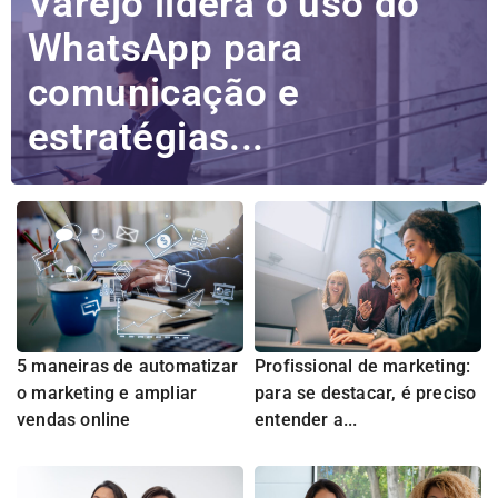
Varejo lidera o uso do
WhatsApp para
comunicação e
estratégias...
5 maneiras de automatizar
Profissional de marketing:
o marketing e ampliar
para se destacar, é preciso
vendas online
entender a...