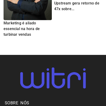
Upstream gera retorno de
47x sobre...
Marketing é aliado
essencial na hora de
turbinar vendas
SOBRE NÓS