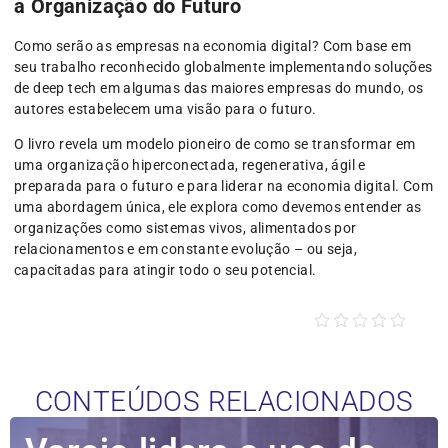
a Organização do Futuro
Como serão as empresas na economia digital? Com base em
seu trabalho reconhecido globalmente implementando soluções
de deep tech em algumas das maiores empresas do mundo, os
autores estabelecem uma visão para o futuro.
O livro revela um modelo pioneiro de como se transformar em
uma organização hiperconectada, regenerativa, ágil e
preparada para o futuro e para liderar na economia digital. Com
uma abordagem única, ele explora como devemos entender as
organizações como sistemas vivos, alimentados por
relacionamentos e em constante evolução – ou seja,
capacitadas para atingir todo o seu potencial.
CONTEÚDOS RELACIONADOS