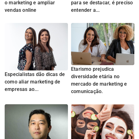
o marketing e ampliar
para se destacar, é preciso
vendas online
entender a...
Etarismo prejudica
Especialistas dão dicas de
diversidade etária no
como aliar marketing de
mercado de marketing e
empresas ao...
comunicação.