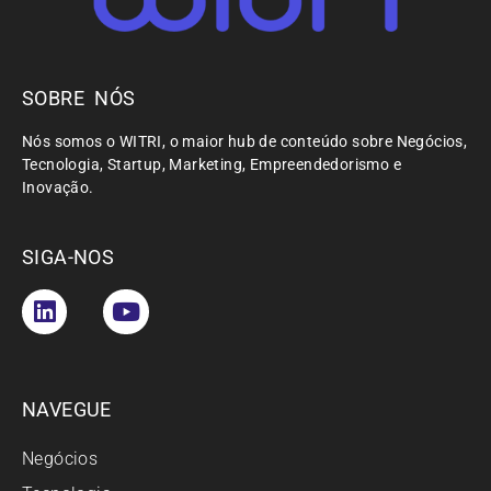
SOBRE NÓS
Nós somos o WITRI, o maior hub de conteúdo sobre Negócios,
Tecnologia, Startup, Marketing, Empreendedorismo e
Inovação.
SIGA-NOS
NAVEGUE
Negócios