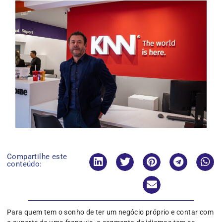
Compartilhe este
conteúdo:
Para quem tem o sonho de ter um negócio próprio e contar com