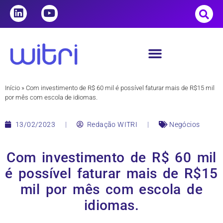
Início
»
Com investimento de R$ 60 mil é possível faturar mais de R$15 mil
por mês com escola de idiomas.
13/02/2023
Redação WITRI
Negócios
Com investimento de R$ 60 mil
é possível faturar mais de R$15
mil por mês com escola de
idiomas.