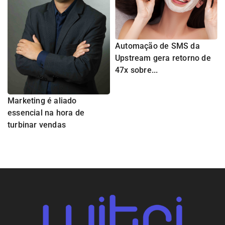
Automação de SMS da
Upstream gera retorno de
47x sobre...
Marketing é aliado
essencial na hora de
turbinar vendas