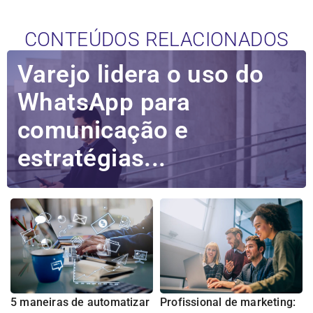
CONTEÚDOS RELACIONADOS
Varejo lidera o uso do
WhatsApp para
comunicação e
estratégias...
5 maneiras de automatizar
Profissional de marketing: