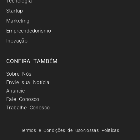
Tecnologia
Startup
Marketing
Empreendedorismo
Inovação
CONFIRA TAMBÉM
Sobre Nós
Envie sua Notícia
Anuncie
Fale Conosco
Trabalhe Conosco
Termos e Condições de Uso
Nossas Políticas