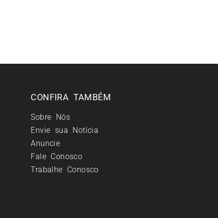
CONFIRA TAMBÉM
Sobre Nós
Envie sua Notícia
Anuncie
Fale Conosco
Trabalhe Conosco