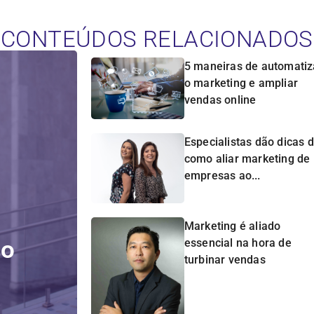
CONTEÚDOS RELACIONADOS
5 maneiras de automatiz
o marketing e ampliar
vendas online
Especialistas dão dicas 
como aliar marketing de
empresas ao...
Marketing é aliado
do
essencial na hora de
turbinar vendas