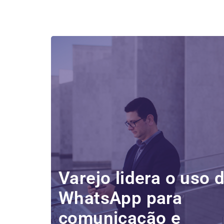
Varejo lidera o uso 
WhatsApp para
comunicação e