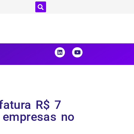
 fatura R$ 7
 empresas no