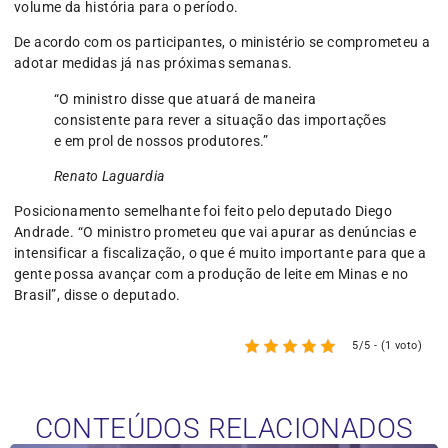
volume da história para o período.
De acordo com os participantes, o ministério se comprometeu a
adotar medidas já nas próximas semanas.
“O ministro disse que atuará de maneira
consistente para rever a situação das importações
e em prol de nossos produtores.”
Renato Laguardia
Posicionamento semelhante foi feito pelo deputado Diego
Andrade. “O ministro prometeu que vai apurar as denúncias e
intensificar a fiscalização, o que é muito importante para que a
gente possa avançar com a produção de leite em Minas e no
Brasil”, disse o deputado.
5/5 - (1 voto)
CONTEÚDOS RELACIONADOS