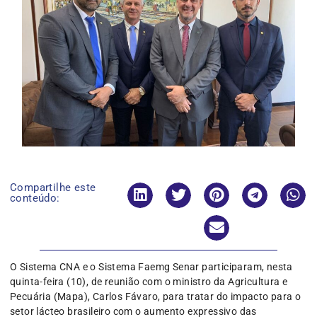
Compartilhe este
conteúdo:
O Sistema CNA e o Sistema Faemg Senar participaram, nesta
quinta-feira (10), de reunião com o ministro da Agricultura e
Pecuária (Mapa), Carlos Fávaro, para tratar do impacto para o
setor lácteo brasileiro com o aumento expressivo das