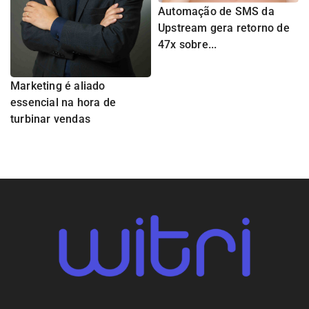
Automação de SMS da
Upstream gera retorno de
47x sobre...
Marketing é aliado
essencial na hora de
turbinar vendas