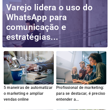
Varejo lidera o uso do
WhatsApp para
comunicação e
estratégias...
5 maneiras de automatizar
Profissional de marketing:
o marketing e ampliar
para se destacar, é preciso
vendas online
entender a...