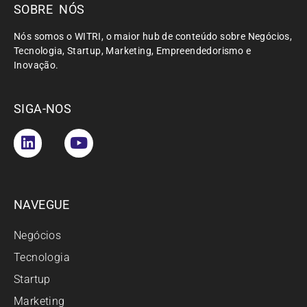
SOBRE NÓS
Nós somos o WITRI, o maior hub de conteúdo sobre Negócios,
Tecnologia, Startup, Marketing, Empreendedorismo e
Inovação.
SIGA-NOS
NAVEGUE
Negócios
Tecnologia
Startup
Marketing