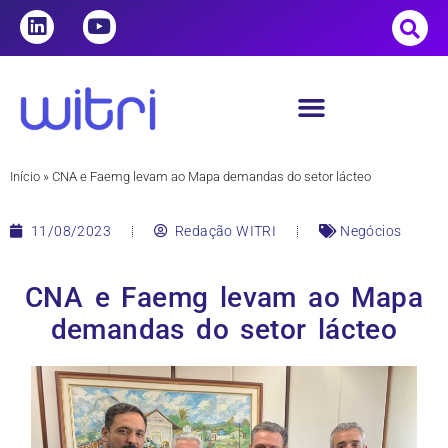
Início
»
CNA e Faemg levam ao Mapa demandas do setor lácteo
11/08/2023
Redação WITRI
Negócios
CNA e Faemg levam ao Mapa
demandas do setor lácteo