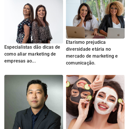
Etarismo prejudica
Especialistas dão dicas de
diversidade etária no
como aliar marketing de
mercado de marketing e
empresas ao...
comunicação.