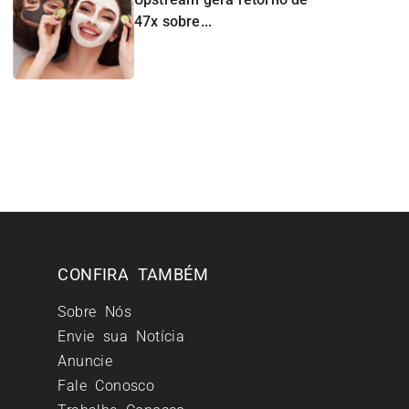
47x sobre...
CONFIRA TAMBÉM
Sobre Nós
Envie sua Notícia
Anuncie
Fale Conosco