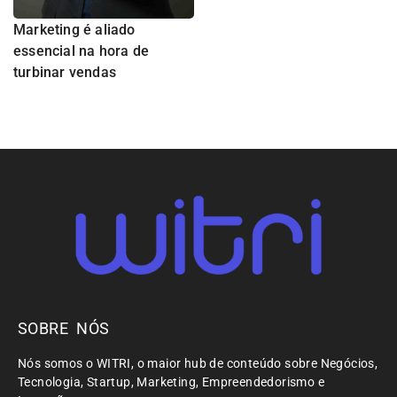
Marketing é aliado
essencial na hora de
turbinar vendas
SOBRE NÓS
Nós somos o WITRI, o maior hub de conteúdo sobre Negócios,
Tecnologia, Startup, Marketing, Empreendedorismo e