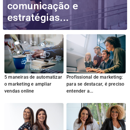
comunicação e
estratégias...
5 maneiras de automatizar
Profissional de marketing:
o marketing e ampliar
para se destacar, é preciso
vendas online
entender a...