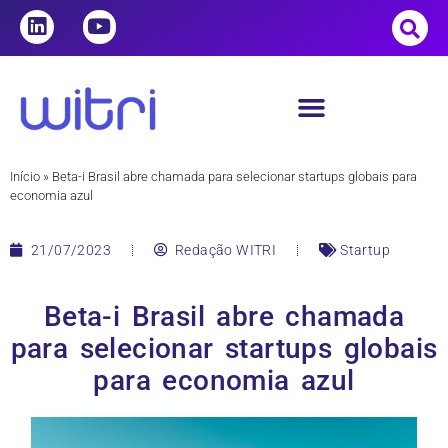
Início
»
Beta-i Brasil abre chamada para selecionar startups globais para
economia azul
21/07/2023
Redação WITRI
Startup
Beta-i Brasil abre chamada
para selecionar startups globais
para economia azul