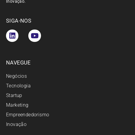
Inovação.
SIGA-NOS
NAVEGUE
Negócios
Tecnologia
Startup
Marketing
Empreendedorismo
Inovação