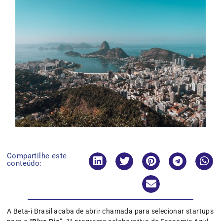
Compartilhe este
conteúdo:
A Beta-i Brasil acaba de abrir chamada para selecionar startups