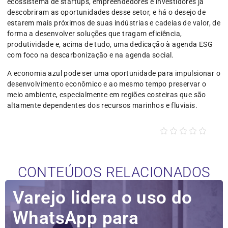
ecossistema de startups, empreendedores e investidores já
descobriram as oportunidades desse setor, e há o desejo de
estarem mais próximos de suas indústrias e cadeias de valor, de
forma a desenvolver soluções que tragam eficiência,
produtividade e, acima de tudo, uma dedicação à agenda ESG
com foco na descarbonização e na agenda social.
A economia azul pode ser uma oportunidade para impulsionar o
desenvolvimento econômico e ao mesmo tempo preservar o
meio ambiente, especialmente em regiões costeiras que são
altamente dependentes dos recursos marinhos e fluviais.
CONTEÚDOS RELACIONADOS
Varejo lidera o uso do
WhatsApp para