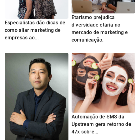
Etarismo prejudica
Especialistas dão dicas de
diversidade etária no
como aliar marketing de
mercado de marketing e
empresas ao...
comunicação.
Automação de SMS da
Upstream gera retorno de
47x sobre...