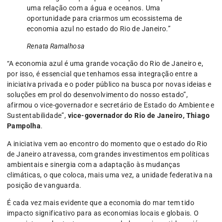
uma relação com a água e oceanos. Uma
oportunidade para criarmos um ecossistema de
economia azul no estado do Rio de Janeiro.”
Renata Ramalhosa
“A economia azul é uma grande vocação do Rio de Janeiro e,
por isso, é essencial que tenhamos essa integração entre a
iniciativa privada e o poder público na busca por novas ideias e
soluções em prol do desenvolvimento do nosso estado”,
afirmou o vice-governador e secretário de Estado do Ambiente e
Sustentabilidade”,
vice-governador do Rio de Janeiro, Thiago
Pampolha
.
A iniciativa vem ao encontro do momento que o estado do Rio
de Janeiro atravessa, com grandes investimentos em políticas
ambientais e sinergia com a adaptação às mudanças
climáticas, o que coloca, mais uma vez, a unidade federativa na
posição de vanguarda.
É cada vez mais evidente que a economia do mar tem tido
impacto significativo para as economias locais e globais. O