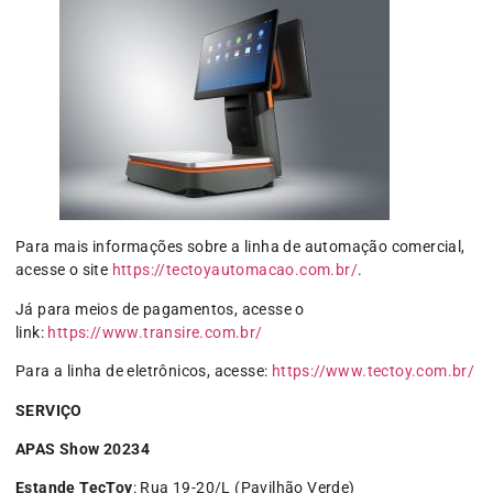
Para mais informações sobre a linha de automação comercial,
acesse o site
https://tectoyautomacao.com.br/
.
Já para meios de pagamentos, acesse o
link:
https://www.transire.com.br/
Para a linha de eletrônicos, acesse:
https://www.tectoy.com.br/
SERVIÇO
APAS Show 20234
Estande TecToy
: Rua 19-20/L (Pavilhão Verde)