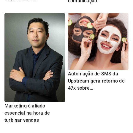
comunicação.
Automação de SMS da
Upstream gera retorno de
47x sobre...
Marketing é aliado
essencial na hora de
turbinar vendas