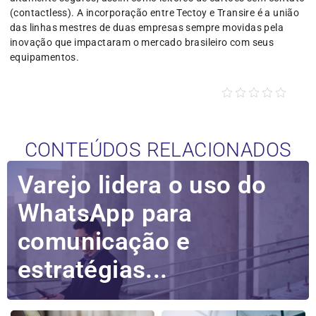
(contactless). A incorporação entre Tectoy e Transire é a união
das linhas mestres de duas empresas sempre movidas pela
inovação que impactaram o mercado brasileiro com seus
equipamentos.
CONTEÚDOS RELACIONADOS
Varejo lidera o uso do
WhatsApp para
comunicação e
estratégias...