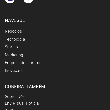
NAVEGUE
Negócios
Tecnologia
Startup
Marketing
Empreendedorismo
Inovação
CONFIRA TAMBÉM
Sobre Nós
Envie sua Notícia
Anuncie