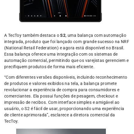
A TecToy também destaca o
S2
, uma balança com automação
integrada, produto que foi lançado com grande sucesso na NRF
(National Retail Federation) e agora está disponível no Brasil.
Essa balança oferece uma integração com os sistemas de
automação comercial, permitindo que os varejistas gerenciem e
precifiquem produtos de forma mais eficiente.
“Com diferentes versões disponíveis, incluindo reconhecimento
de produtos e valores exibidos na tela, a balança promete
revolucionar a experiência de compra para consumidores e
comerciantes. Ela possui funções de pesagem, checkout e
impressão de recibos. Com interface simples e amigável ao
usuário, o S2 é fácil de usar, proporcionando uma experiência
de cliente aprimorada”, esclarece a diretora comercial da
TecToy.