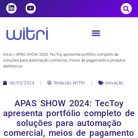
Início
»
APAS SHOW 2024: TecToy apresenta portfólio completo de
soluções para automação comercial, meios de pagamento e produtos
eletrônicos
06/05/2024
Redação WITRI
Inovação
APAS SHOW 2024: TecToy
apresenta portfólio completo de
soluções para automação
comercial, meios de pagamento