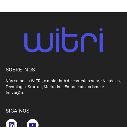
SOBRE NÓS
Nós somos o WITRI, o maior hub de conteúdo sobre Negócios,
Tecnologia, Startup, Marketing, Empreendedorismo e
Inovação.
SIGA-NOS