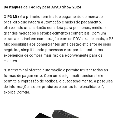
Destaques da TecToy para APAS Show 2024
O
P3 Mix
é o primeiro terminal de pagamento do mercado
brasileiro que integra automação e meios de pagamento,
oferecendo uma solução completa para pequenos, médios e
grandes mercados e estabelecimentos comerciais. Com um
custo acessível em comparação com os PDVs tradicionais, o P3
Mix possibilita aos comerciantes uma gestão eficiente de seus
negócios, simplificando processos e proporcionando uma
experiência de compra mais rápida e conveniente para os
clientes.
“Este terminal oferece automação e permite utilizar todas as
formas de pagamento. Com um design multifuncional, ele
permite a impressão de recibos, o autoatendimento, a pesquisa
de informações sobre produtos e outras funcionalidades”,
explica Correia.