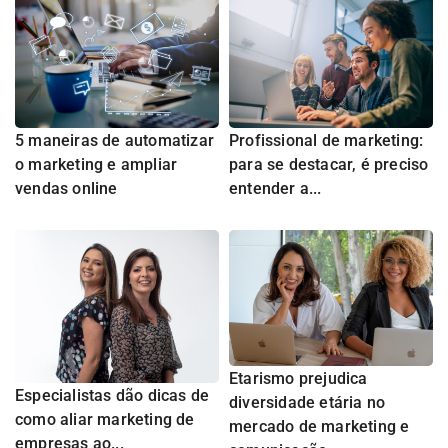
5 maneiras de automatizar
Profissional de marketing:
o marketing e ampliar
para se destacar, é preciso
vendas online
entender a...
Etarismo prejudica
Especialistas dão dicas de
diversidade etária no
como aliar marketing de
mercado de marketing e
empresas ao...