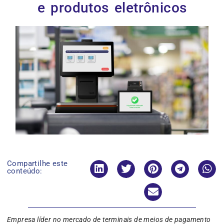
e produtos eletrônicos
Compartilhe este
conteúdo:
Empresa líder no mercado de terminais de meios de pagamento