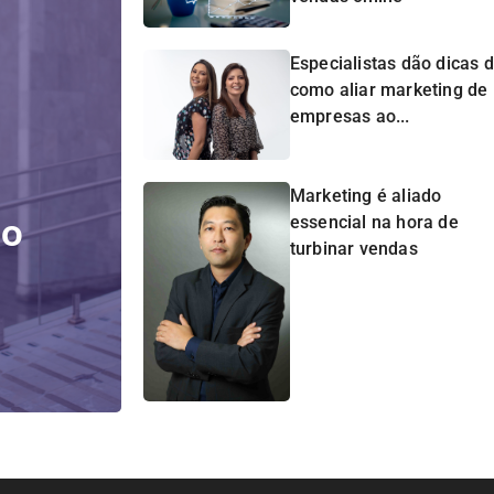
Especialistas dão dicas 
como aliar marketing de
empresas ao...
Marketing é aliado
do
essencial na hora de
turbinar vendas