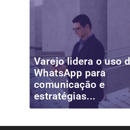
Varejo lidera o uso 
WhatsApp para
comunicação e
estratégias...