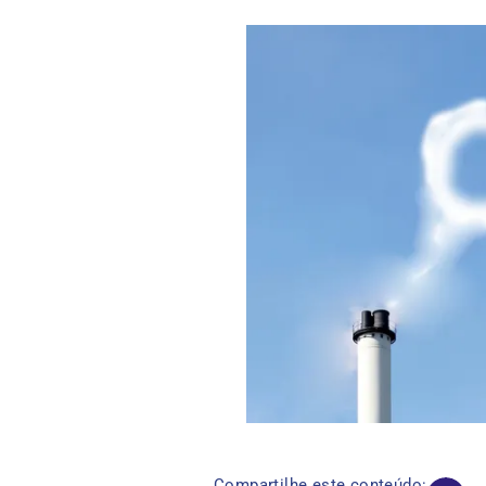
Compartilhe este conteúdo: