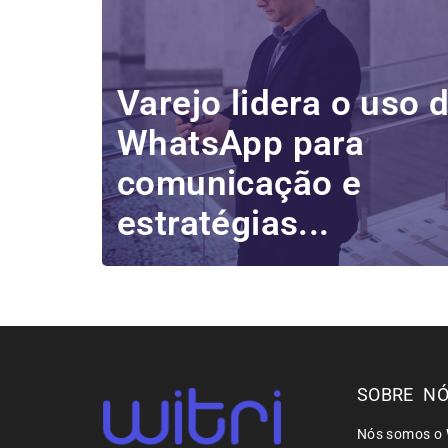
Varejo lidera o uso 
WhatsApp para
comunicação e
estratégias...
SOBRE N
Nós somos o 