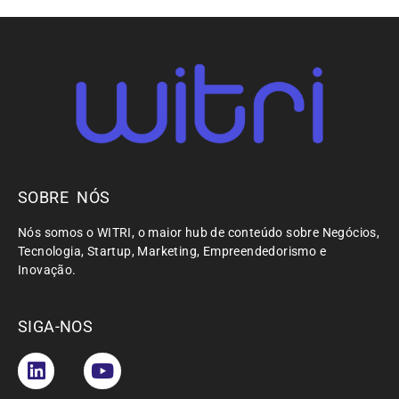
SOBRE NÓS
Nós somos o WITRI, o maior hub de conteúdo sobre Negócios,
Tecnologia, Startup, Marketing, Empreendedorismo e
Inovação.
SIGA-NOS