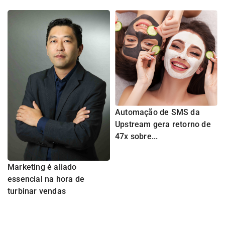
Automação de SMS da
Upstream gera retorno de
47x sobre...
Marketing é aliado
essencial na hora de
turbinar vendas