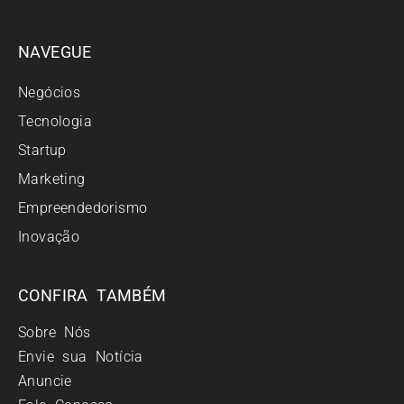
NAVEGUE
Negócios
Tecnologia
Startup
Marketing
Empreendedorismo
Inovação
CONFIRA TAMBÉM
Sobre Nós
Envie sua Notícia
Anuncie