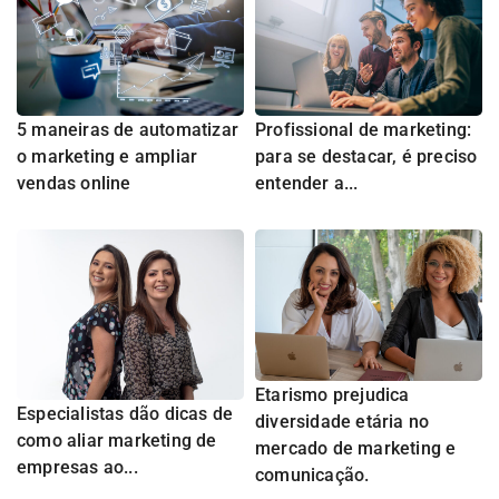
5 maneiras de automatizar
Profissional de marketing:
o marketing e ampliar
para se destacar, é preciso
vendas online
entender a...
Etarismo prejudica
Especialistas dão dicas de
diversidade etária no
como aliar marketing de
mercado de marketing e
empresas ao...
comunicação.