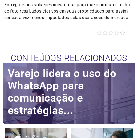
Entregaremos soluções inovadoras para que o produtor tenha
de fato resultados efetivos em suas propriedades para assim
ser cada vez menos impactados pelas oscilações do mercado.
CONTEÚDOS RELACIONADOS
Varejo lidera o uso do
WhatsApp para
comunicação e
estratégias...