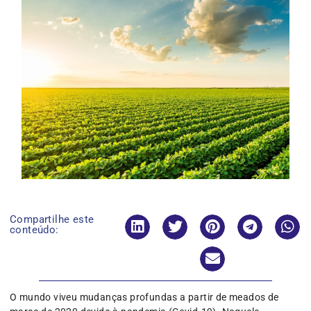
Compartilhe este
conteúdo:
O mundo viveu mudanças profundas a partir de meados de