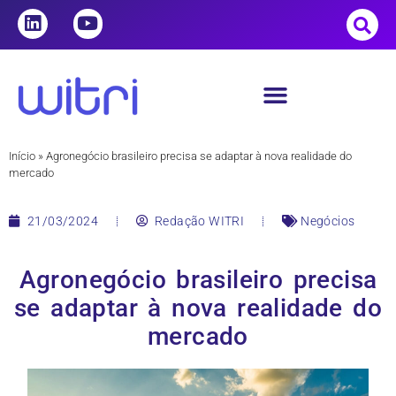
Início
»
Agronegócio brasileiro precisa se adaptar à nova realidade do
mercado
21/03/2024
Redação WITRI
Negócios
Agronegócio brasileiro precisa
se adaptar à nova realidade do
mercado