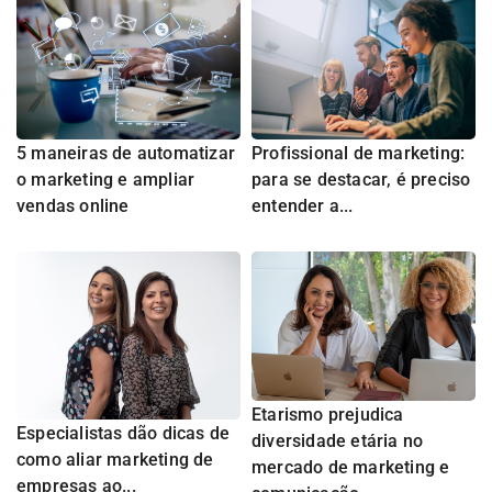
5 maneiras de automatizar
Profissional de marketing:
o marketing e ampliar
para se destacar, é preciso
vendas online
entender a...
Etarismo prejudica
Especialistas dão dicas de
diversidade etária no
como aliar marketing de
mercado de marketing e
empresas ao...