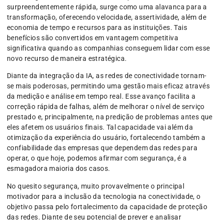
surpreendentemente rápida, surge como uma alavanca para a
transformação, oferecendo velocidade, assertividade, além de
economia de tempo e recursos para as instituições. Tais
benefícios são convertidos em vantagem competitiva
significativa quando as companhias conseguem lidar com esse
novo recurso de maneira estratégica.
Diante da integração da IA, as redes de conectividade tornam-
se mais poderosas, permitindo uma gestão mais eficaz através
da medição e análise em tempo real. Esse avanço facilita a
correção rápida de falhas, além de melhorar o nível de serviço
prestado e, principalmente, na predição de problemas antes que
eles afetem os usuários finais. Tal capacidade vai além da
otimização da experiência do usuário, fortalecendo também a
confiabilidade das empresas que dependem das redes para
operar, o que hoje, podemos afirmar com segurança, é a
esmagadora maioria dos casos.
No quesito segurança, muito provavelmente o principal
motivador para a inclusão da tecnologia na conectividade, o
objetivo passa pelo fortalecimento da capacidade de proteção
das redes. Diante de seu potencial de prever e analisar