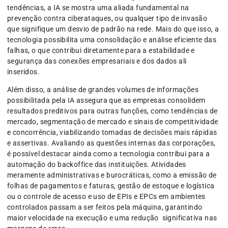
tendências, a IA se mostra uma aliada fundamental na
prevenção contra ciberataques, ou qualquer tipo de invasão
que signifique um desvio de padrão na rede. Mais do que isso, a
tecnologia possibilita uma consolidação e análise eficiente das
falhas, o que contribui diretamente para a estabilidade e
segurança das conexões empresariais e dos dados ali
inseridos.
Além disso, a análise de grandes volumes de informações
possibilitada pela IA assegura que as empresas consolidem
resultados preditivos para outras funções, como tendências de
mercado, segmentação de mercado e sinais de competitividade
e concorrência, viabilizando tomadas de decisões mais rápidas
e assertivas. Avaliando as questões internas das corporações,
é possível destacar ainda como a tecnologia contribui para a
automação do backoffice das instituições. Atividades
meramente administrativas e burocráticas, como a emissão de
folhas de pagamentos e faturas, gestão de estoque e logística
ou o controle de acesso e uso de EPIs e EPCs em ambientes
controlados passam a ser feitos pela máquina, garantindo
maior velocidade na execução e uma redução significativa nas