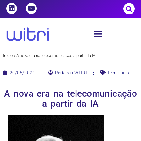
Início
»
A nova era na telecomunicação a partir da IA
20/05/2024
Redação WITRI
Tecnologia
A nova era na telecomunicação
a partir da IA