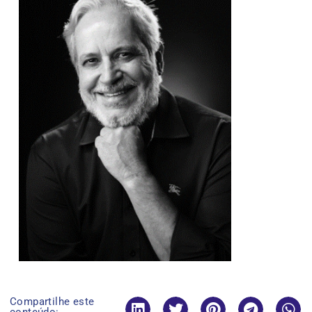
Compartilhe este