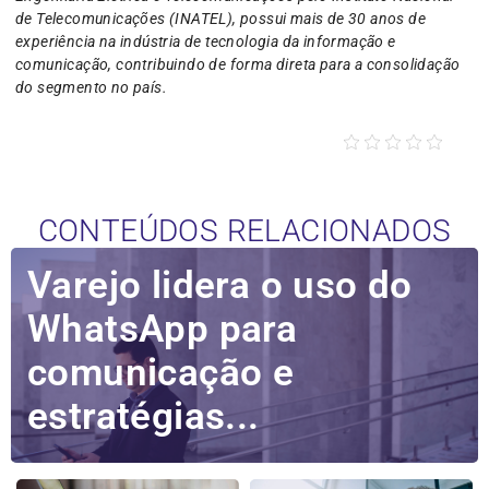
de Telecomunicações (INATEL), possui mais de 30 anos de
experiência na indústria de tecnologia da informação e
comunicação, contribuindo de forma direta para a consolidação
do segmento no país.
CONTEÚDOS RELACIONADOS
Varejo lidera o uso do
WhatsApp para
comunicação e
estratégias...