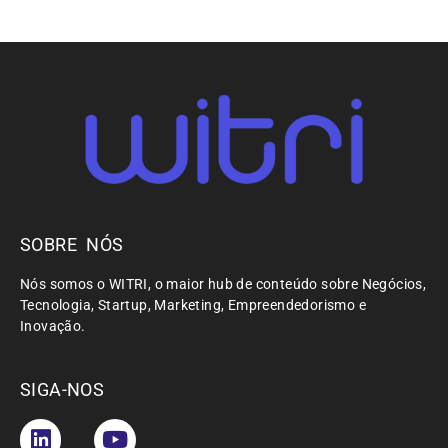
SOBRE NÓS
Nós somos o WITRI, o maior hub de conteúdo sobre Negócios,
Tecnologia, Startup, Marketing, Empreendedorismo e
Inovação.
SIGA-NOS