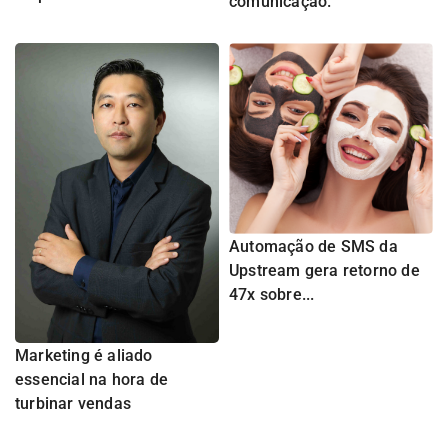
comunicação.
Automação de SMS da
Upstream gera retorno de
47x sobre...
Marketing é aliado
essencial na hora de
turbinar vendas