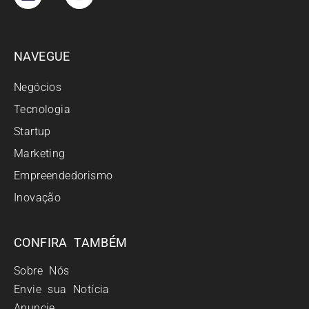
NAVEGUE
Negócios
Tecnologia
Startup
Marketing
Empreendedorismo
Inovação
CONFIRA TAMBÉM
Sobre Nós
Envie sua Notícia
Anuncie