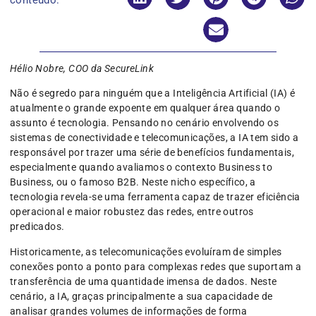
conteúdo:
Hélio Nobre, COO da SecureLink
Não é segredo para ninguém que a Inteligência Artificial (IA) é
atualmente o grande expoente em qualquer área quando o
assunto é tecnologia. Pensando no cenário envolvendo os
sistemas de conectividade e telecomunicações, a IA tem sido a
responsável por trazer uma série de benefícios fundamentais,
especialmente quando avaliamos o contexto Business to
Business, ou o famoso B2B. Neste nicho específico, a
tecnologia revela-se uma ferramenta capaz de trazer eficiência
operacional e maior robustez das redes, entre outros
predicados.
Historicamente, as telecomunicações evoluíram de simples
conexões ponto a ponto para complexas redes que suportam a
transferência de uma quantidade imensa de dados. Neste
cenário, a IA, graças principalmente a sua capacidade de
analisar grandes volumes de informações de forma