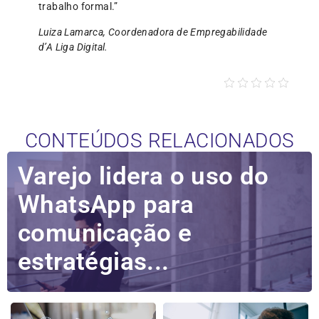
trabalho formal.”
Luiza Lamarca, Coordenadora de Empregabilidade
d’A Liga Digital.
CONTEÚDOS RELACIONADOS
Varejo lidera o uso do
WhatsApp para
comunicação e
estratégias...