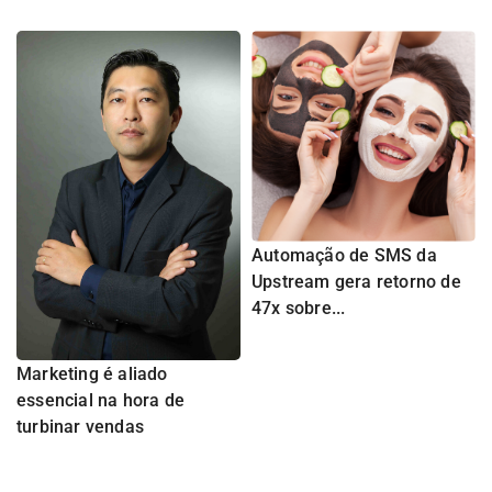
Automação de SMS da
Upstream gera retorno de
47x sobre...
Marketing é aliado
essencial na hora de
turbinar vendas