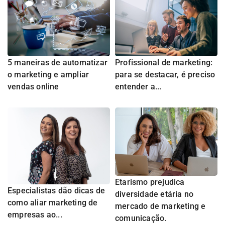
5 maneiras de automatizar
Profissional de marketing:
o marketing e ampliar
para se destacar, é preciso
vendas online
entender a...
Etarismo prejudica
Especialistas dão dicas de
diversidade etária no
como aliar marketing de
mercado de marketing e
empresas ao...
comunicação.