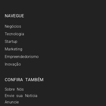
NAVEGUE
Negócios
Tecnologia
Startup
Marketing
Empreendedorismo
Inovação
CONFIRA TAMBÉM
Sobre Nós
Envie sua Notícia
Anuncie