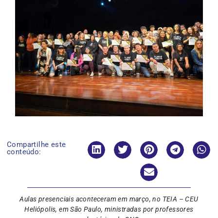
Compartilhe este
conteúdo:
Aulas presenciais aconteceram em março, no TEIA – CEU
Heliópolis, em São Paulo, ministradas por professores