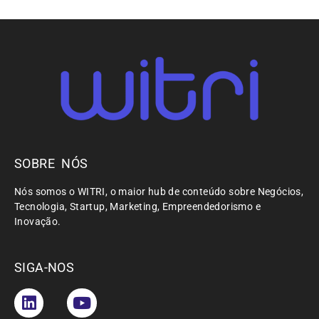
SOBRE NÓS
Nós somos o WITRI, o maior hub de conteúdo sobre Negócios,
Tecnologia, Startup, Marketing, Empreendedorismo e
Inovação.
SIGA-NOS