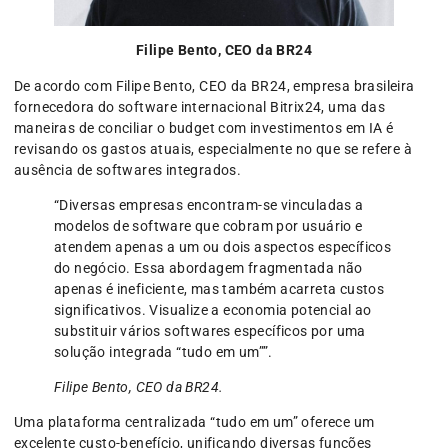
Filipe Bento, CEO da BR24
De acordo com Filipe Bento, CEO da BR24, empresa brasileira
fornecedora do software internacional Bitrix24, uma das
maneiras de conciliar o budget com investimentos em IA é
revisando os gastos atuais, especialmente no que se refere à
ausência de softwares integrados.
“Diversas empresas encontram-se vinculadas a
modelos de software que cobram por usuário e
atendem apenas a um ou dois aspectos específicos
do negócio. Essa abordagem fragmentada não
apenas é ineficiente, mas também acarreta custos
significativos. Visualize a economia potencial ao
substituir vários softwares específicos por uma
solução integrada “tudo em um””.
Filipe Bento, CEO da BR24.
Uma plataforma centralizada “tudo em um” oferece um
excelente custo-benefício, unificando diversas funções