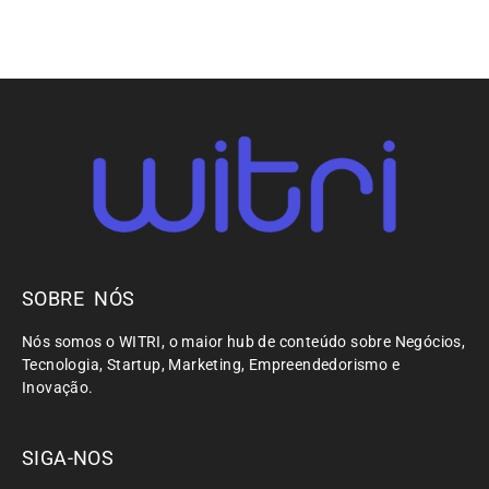
SOBRE NÓS
Nós somos o WITRI, o maior hub de conteúdo sobre Negócios,
Tecnologia, Startup, Marketing, Empreendedorismo e
Inovação.
SIGA-NOS