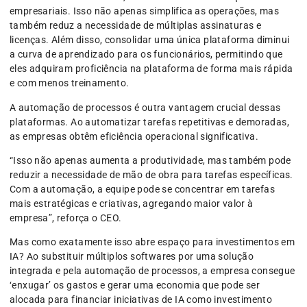
empresariais. Isso não apenas simplifica as operações, mas
também reduz a necessidade de múltiplas assinaturas e
licenças. Além disso, consolidar uma única plataforma diminui
a curva de aprendizado para os funcionários, permitindo que
eles adquiram proficiência na plataforma de forma mais rápida
e com menos treinamento.
A automação de processos é outra vantagem crucial dessas
plataformas. Ao automatizar tarefas repetitivas e demoradas,
as empresas obtêm eficiência operacional significativa.
“Isso não apenas aumenta a produtividade, mas também pode
reduzir a necessidade de mão de obra para tarefas específicas.
Com a automação, a equipe pode se concentrar em tarefas
mais estratégicas e criativas, agregando maior valor à
empresa”, reforça o CEO.
Mas como exatamente isso abre espaço para investimentos em
IA? Ao substituir múltiplos softwares por uma solução
integrada e pela automação de processos, a empresa consegue
‘enxugar’ os gastos e gerar uma economia que pode ser
alocada para financiar iniciativas de IA como investimento