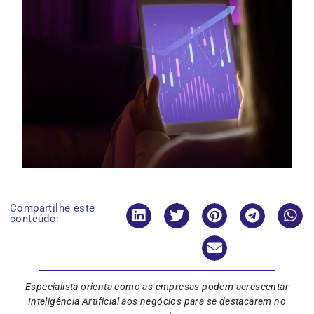
Compartilhe este
conteúdo:
Especialista orienta como as empresas podem acrescentar
Inteligência Artificial aos negócios para se destacarem no