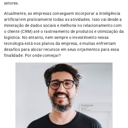
setores.
Atualmente, as empresas conseguem incorporar a inteligência
artificial em praticamente todas as atividades. Isso vai desde a
mineração de dados sociais e melhoria no relacionamento com
o cliente (CRM) até o rastreamento de produtos e otimização da
logística. No entanto, nem sempre o investimento nessa
tecnologia está nos planos da empresa, e muitas enfrentam
desafios para alocar recursos em seus orçamentos para essa
finalidade. Por onde começar?