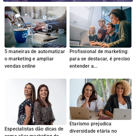
5 maneiras de automatizar
Profissional de marketing:
o marketing e ampliar
para se destacar, é preciso
vendas online
entender a...
Etarismo prejudica
Especialistas dão dicas de
diversidade etária no