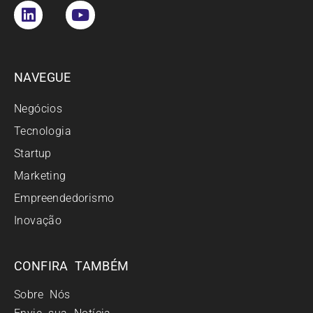
NAVEGUE
Negócios
Tecnologia
Startup
Marketing
Empreendedorismo
Inovação
CONFIRA TAMBÉM
Sobre Nós