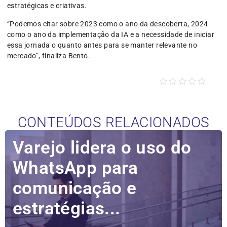
estratégicas e criativas.
“Podemos citar sobre 2023 como o ano da descoberta, 2024
como o ano da implementação da IA e a necessidade de iniciar
essa jornada o quanto antes para se manter relevante no
mercado”, finaliza Bento.
CONTEÚDOS RELACIONADOS
Varejo lidera o uso do
WhatsApp para
comunicação e
estratégias...