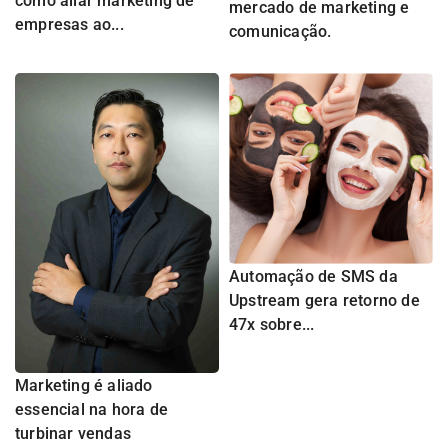
como aliar marketing de
mercado de marketing e
empresas ao...
comunicação.
Automação de SMS da
Upstream gera retorno de
47x sobre...
Marketing é aliado
essencial na hora de
turbinar vendas