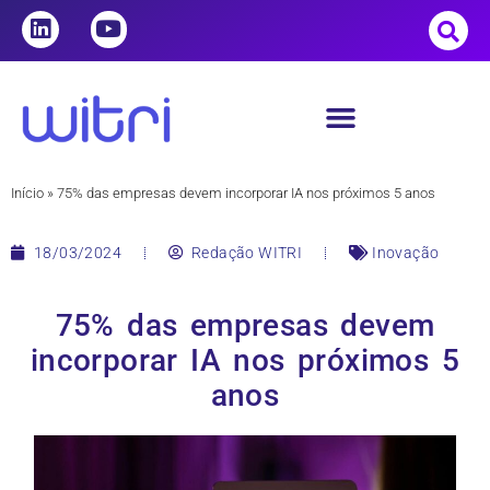
Início
»
75% das empresas devem incorporar IA nos próximos 5 anos
18/03/2024
Redação WITRI
Inovação
75% das empresas devem
incorporar IA nos próximos 5
anos