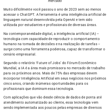
mercado
Muito dificilmente você passou o ano de 2023 sem ao menos
acessar o ChatGPT. A ferramenta é uma inteligência artificial de
linguagem natural desenvolvida pela OpenAI e tem sido
utilizada por estudantes e profissionais de diversas áreas.
Na contemporaneidade digital, a inteligência artificial (IA) –
tecnologia com capacidade de reproduzir o comportamento
humano na tomada de decisões e na realização de tarefas –
surge como uma ferramenta poderosa, capaz de transformar o
cenário empresarial.
Segundo o relatório ‘Future of Jobs’ do Fórum Econômico
Mundial, a IA é a área mais promissora no mercado de trabalho
para os próximos anos. Mais de 75% das empresas devem
incorporar Inteligência Artificial em seus negócios nos próximos
cinco anos, criando inúmeras oportunidades para os
profissionais que dominam essa tecnologia.
Com aplicações que vão desde ciência de dados de ponta até
atendimento automatizado ao cliente, essa tecnologia vem
sendo implementada aos poucos pelas empresas de diversos