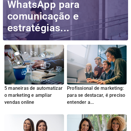
WhatsApp para
comunicação e
estratégias...
5 maneiras de automatizar
Profissional de marketing:
o marketing e ampliar
para se destacar, é preciso
vendas online
entender a...