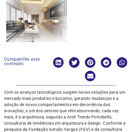
Compartilhe este
conteúdo:
Com os avanços tecnológicos surgem novas soluções para um
mercado mais produtivo e lucrativo, gerando mudanças e a
adoção de novos comportamentos em decorrência das
inovações, e um dos setores que vêm absorvendo, cada vez
mais, é a arquitetura, segundo a Arch Trends Portobello,
consultoria de tendências em arquitetura e design. Conforme a
pesquisa da Fundação Getulio Vargas (FGV) e da consultoria