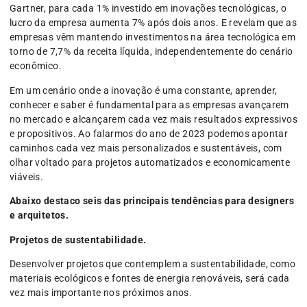
Gartner, para cada 1% investido em inovações tecnológicas, o
lucro da empresa aumenta 7% após dois anos. E revelam que as
empresas vêm mantendo investimentos na área tecnológica em
torno de 7,7% da receita líquida, independentemente do cenário
econômico.
Em um cenário onde a inovação é uma constante, aprender,
conhecer e saber é fundamental para as empresas avançarem
no mercado e alcançarem cada vez mais resultados expressivos
e propositivos. Ao falarmos do ano de 2023 podemos apontar
caminhos cada vez mais personalizados e sustentáveis, com
olhar voltado para projetos automatizados e economicamente
viáveis.
Abaixo destaco seis das principais tendências para designers
e arquitetos.
Projetos de sustentabilidade.
Desenvolver projetos que contemplem a sustentabilidade, como
materiais ecológicos e fontes de energia renováveis, será cada
vez mais importante nos próximos anos.