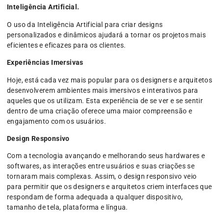
Inteligência Artificial.
O uso da Inteligência Artificial para criar designs
personalizados e dinâmicos ajudará a tornar os projetos mais
eficientes e eficazes para os clientes.
Experiências Imersivas
Hoje, está cada vez mais popular para os designers e arquitetos
desenvolverem ambientes mais imersivos e interativos para
aqueles que os utilizam. Esta experiência de se ver e se sentir
dentro de uma criação oferece uma maior compreensão e
engajamento com os usuários.
Design Responsivo
Com a tecnologia avançando e melhorando seus hardwares e
softwares, as interações entre usuários e suas criações se
tornaram mais complexas. Assim, o design responsivo veio
para permitir que os designers e arquitetos criem interfaces que
respondam de forma adequada a qualquer dispositivo,
tamanho de tela, plataforma e língua.