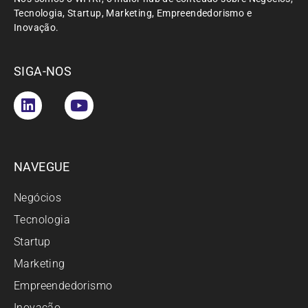
Tecnologia, Startup, Marketing, Empreendedorismo e
Inovação.
SIGA-NOS
NAVEGUE
Negócios
Tecnologia
Startup
Marketing
Empreendedorismo
Inovação