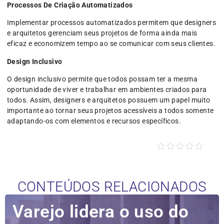
Processos De Criação Automatizados
Implementar processos automatizados permitem que designers
e arquitetos gerenciam seus projetos de forma ainda mais
eficaz e economizem tempo ao se comunicar com seus clientes.
Design Inclusivo
O design inclusivo permite que todos possam ter a mesma
oportunidade de viver e trabalhar em ambientes criados para
todos. Assim, designers e arquitetos possuem um papel muito
importante ao tornar seus projetos acessíveis a todos somente
adaptando-os com elementos e recursos específicos.
CONTEÚDOS RELACIONADOS
Varejo lidera o uso do