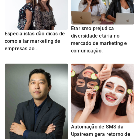
Etarismo prejudica
Especialistas dão dicas de
diversidade etária no
como aliar marketing de
mercado de marketing e
empresas ao...
comunicação.
Automação de SMS da
Upstream gera retorno de