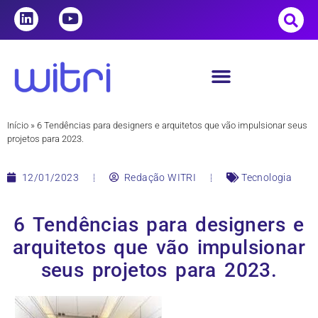
Início
»
6 Tendências para designers e arquitetos que vão impulsionar seus
projetos para 2023.
12/01/2023
Redação WITRI
Tecnologia
6 Tendências para designers e
arquitetos que vão impulsionar
seus projetos para 2023.