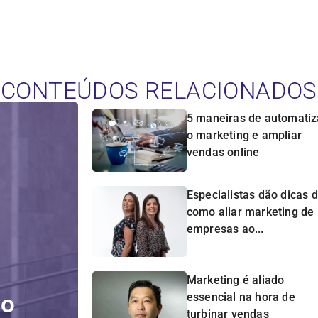
CONTEÚDOS RELACIONADOS
5 maneiras de automatiz
o marketing e ampliar
vendas online
Especialistas dão dicas 
como aliar marketing de
empresas ao...
Marketing é aliado
do
essencial na hora de
turbinar vendas