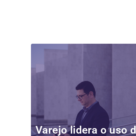
Varejo lidera o uso 