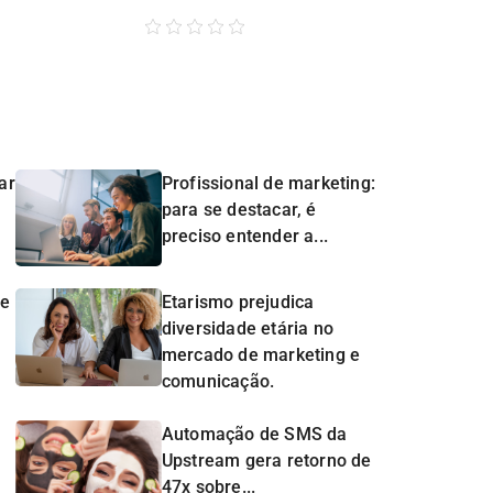
ar
Profissional de marketing:
para se destacar, é
preciso entender a...
de
Etarismo prejudica
diversidade etária no
mercado de marketing e
comunicação.
Automação de SMS da
Upstream gera retorno de
47x sobre...