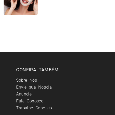
CONFIRA TAMBÉM
Sobre Nós
Envie sua Notícia
Anuncie
Fale Conosco
Trabalhe Conosco