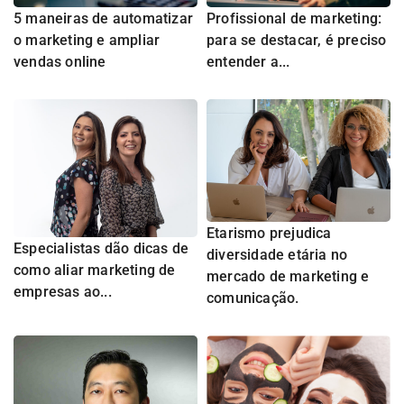
5 maneiras de automatizar
Profissional de marketing:
o marketing e ampliar
para se destacar, é preciso
vendas online
entender a...
Etarismo prejudica
Especialistas dão dicas de
diversidade etária no
como aliar marketing de
mercado de marketing e
empresas ao...
comunicação.