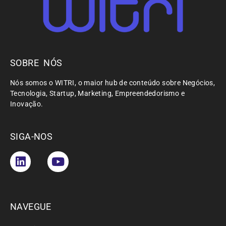
SOBRE NÓS
Nós somos o WITRI, o maior hub de conteúdo sobre Negócios,
Tecnologia, Startup, Marketing, Empreendedorismo e
Inovação.
SIGA-NOS
NAVEGUE