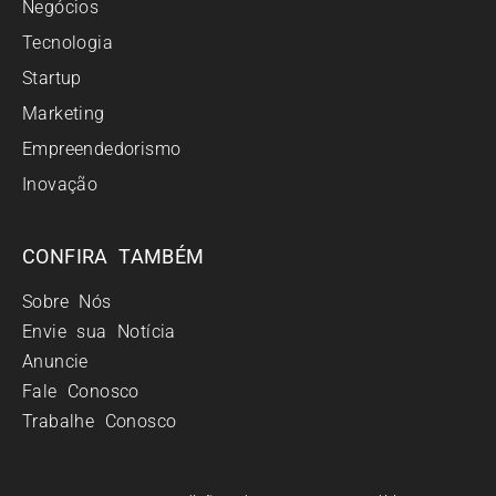
Negócios
Tecnologia
Startup
Marketing
Empreendedorismo
Inovação
CONFIRA TAMBÉM
Sobre Nós
Envie sua Notícia
Anuncie
Fale Conosco
Trabalhe Conosco