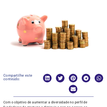
Compartilhe este
conteúdo:
Com o objetivo de aumentar a diversidade no perfil de