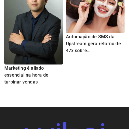
Automação de SMS da
Upstream gera retorno de
47x sobre...
Marketing é aliado
essencial na hora de
turbinar vendas