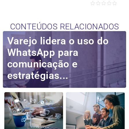
CONTEÚDOS RELACIONADOS
Varejo lidera o uso do
WhatsApp para
comunicação e
estratégias...