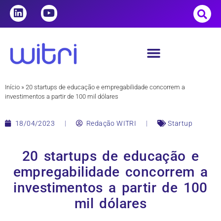
Início
»
20 startups de educação e empregabilidade concorrem a
investimentos a partir de 100 mil dólares
18/04/2023
Redação WITRI
Startup
20 startups de educação e
empregabilidade concorrem a
investimentos a partir de 100
mil dólares